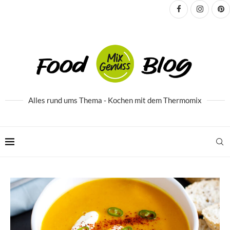
Alles rund ums Thema - Kochen mit dem Thermomix