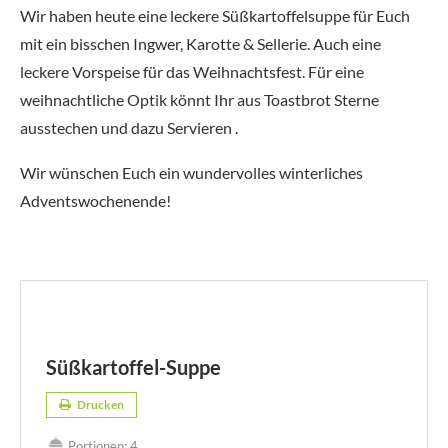
Wir haben heute eine leckere Süßkartoffelsuppe für Euch
mit ein bisschen Ingwer, Karotte & Sellerie. Auch eine
leckere Vorspeise für das Weihnachtsfest. Für eine
weihnachtliche Optik könnt Ihr aus Toastbrot Sterne
ausstechen und dazu Servieren .
Wir wünschen Euch ein wundervolles winterliches
Adventswochenende!
Süßkartoffel-Suppe
Drucken
Portionen:
4