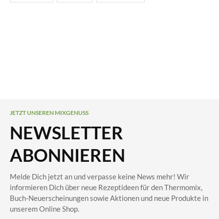
JETZT UNSEREN MIXGENUSS
NEWSLETTER
ABONNIEREN
Melde Dich jetzt an und verpasse keine News mehr! Wir
informieren Dich über neue Rezeptideen für den Thermomix,
Buch-Neuerscheinungen sowie Aktionen und neue Produkte in
unserem Online Shop.