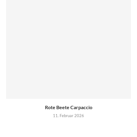
Rote Beete Carpaccio
11. Februar 2026