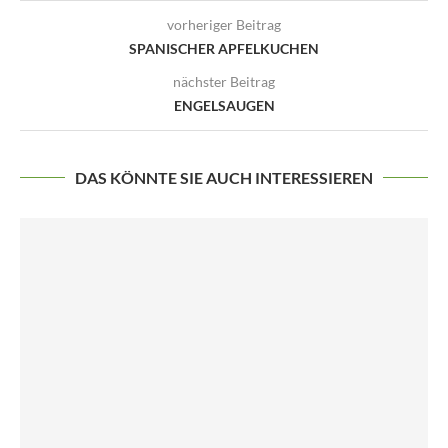
vorheriger Beitrag
SPANISCHER APFELKUCHEN
nächster Beitrag
ENGELSAUGEN
DAS KÖNNTE SIE AUCH INTERESSIEREN