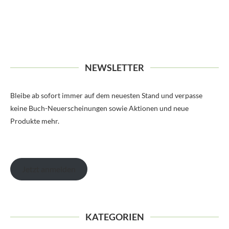
NEWSLETTER
Bleibe ab sofort immer auf dem neuesten Stand und verpasse
keine Buch-Neuerscheinungen sowie Aktionen und neue
Produkte mehr.
Jetzt anmelden
KATEGORIEN