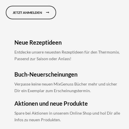
JETZT ANMELDEN
Neue Rezeptideen
Entdecke unsere neuesten Rezeptideen für den Thermomix.
Passend zur Saison oder Anlass!
Buch-Neuerscheinungen
Verpasse keine neuen MixGenuss Bücher mehr und sicher
Dir ein Exemplar zum Erscheinungstermin.
Aktionen und neue Produkte
Spare bei Aktionen in unserem Online Shop und hol Dir alle
Infos zu neuen Produkten.