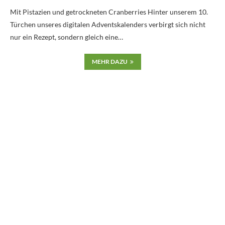
Mit Pistazien und getrockneten Cranberries Hinter unserem 10.
Türchen unseres digitalen Adventskalenders verbirgt sich nicht
nur ein Rezept, sondern gleich eine…
MEHR DAZU