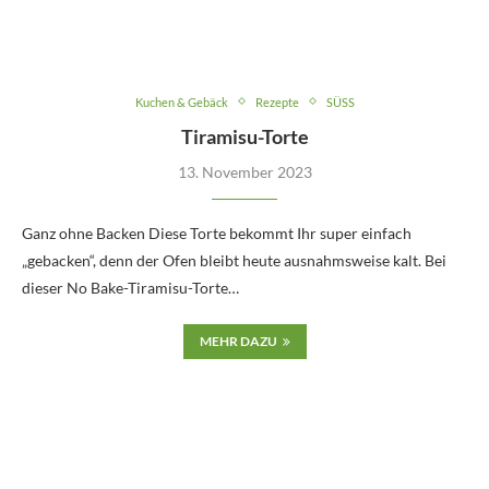
Kuchen & Gebäck
Rezepte
SÜSS
Tiramisu-Torte
13. November 2023
Ganz ohne Backen Diese Torte bekommt Ihr super einfach
„gebacken“, denn der Ofen bleibt heute ausnahmsweise kalt. Bei
dieser No Bake-Tiramisu-Torte…
MEHR DAZU