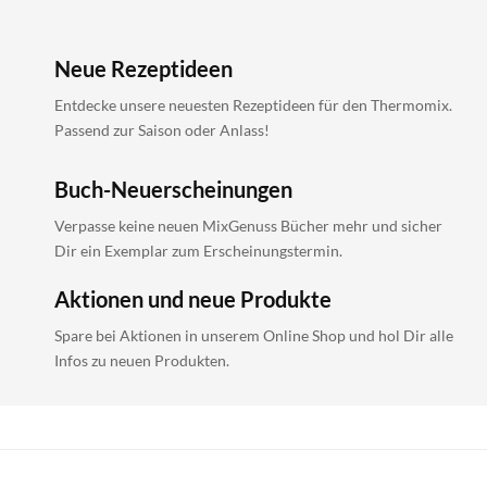
Neue Rezeptideen
Entdecke unsere neuesten Rezeptideen für den Thermomix.
Passend zur Saison oder Anlass!
Buch-Neuerscheinungen
Verpasse keine neuen MixGenuss Bücher mehr und sicher
Dir ein Exemplar zum Erscheinungstermin.
Aktionen und neue Produkte
Spare bei Aktionen in unserem Online Shop und hol Dir alle
Infos zu neuen Produkten.