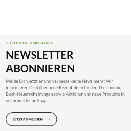
JETZT UNSEREN MIXGENUSS
NEWSLETTER
ABONNIEREN
Melde Dich jetzt an und verpasse keine News mehr! Wir
informieren Dich über neue Rezeptideen für den Thermomix,
Buch-Neuerscheinungen sowie Aktionen und neue Produkte in
unserem Online Shop.
JETZT ANMELDEN