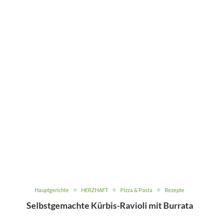
Hauptgerichte
HERZHAFT
Pizza & Pasta
Rezepte
Selbstgemachte Kürbis-Ravioli mit Burrata