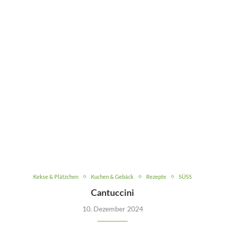
Kekse & Plätzchen
Kuchen & Gebäck
Rezepte
SÜSS
Cantuccini
10. Dezember 2024