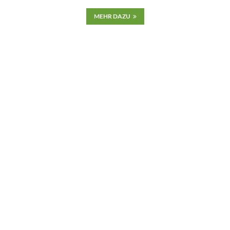
MEHR DAZU