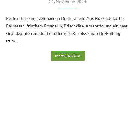
21. November 2024
Perfekt für einen gelungenen Dinnerabend Aus Hokkaidokürbis,
Parmesan, frischem Rosmarin, Frischkäse, Amaretto und ein paar
Grundzutaten entsteht eine leckere Kürbis-Amaretto-Füllung
(zum…
MEHR DAZU