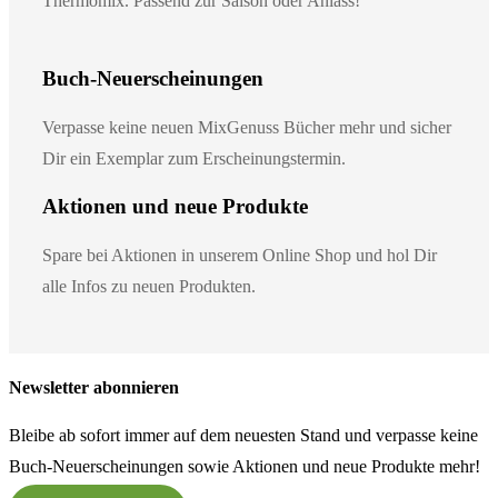
Thermomix. Passend zur Saison oder Anlass!
Buch-Neuerscheinungen
Verpasse keine neuen MixGenuss Bücher mehr und sicher
Dir ein Exemplar zum Erscheinungstermin.
Aktionen und neue Produkte
Spare bei Aktionen in unserem Online Shop und hol Dir
alle Infos zu neuen Produkten.
Newsletter abonnieren
Bleibe ab sofort immer auf dem neuesten Stand und verpasse keine
Buch-Neuerscheinungen sowie Aktionen und neue Produkte mehr!