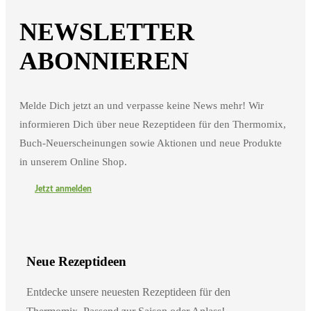
NEWSLETTER
ABONNIEREN
Melde Dich jetzt an und verpasse keine News mehr! Wir
informieren Dich über neue Rezeptideen für den Thermomix,
Buch-Neuerscheinungen sowie Aktionen und neue Produkte
in unserem Online Shop.
Jetzt anmelden
Neue Rezeptideen
Entdecke unsere neuesten Rezeptideen für den