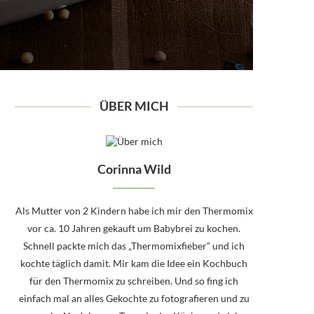
ÜBER MICH
Corinna Wild
Als Mutter von 2 Kindern habe ich mir den Thermomix
vor ca. 10 Jahren gekauft um Babybrei zu kochen.
Schnell packte mich das „Thermomixfieber“ und ich
kochte täglich damit. Mir kam die Idee ein Kochbuch
für den Thermomix zu schreiben. Und so fing ich
einfach mal an alles Gekochte zu fotografieren und zu