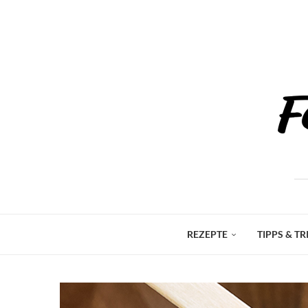
REZEPTE
TIPPS & TR