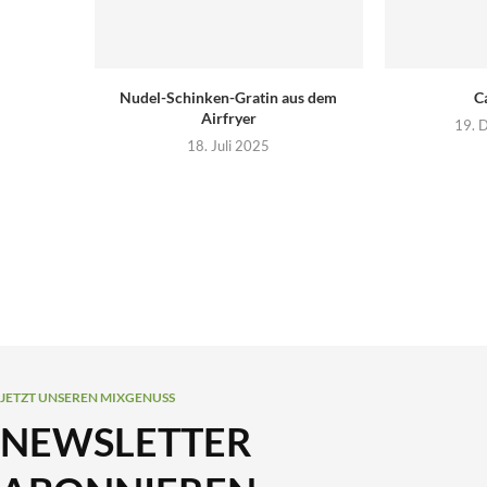
Nudel-Schinken-Gratin aus dem
C
Airfryer
19. 
18. Juli 2025
JETZT UNSEREN MIXGENUSS
NEWSLETTER