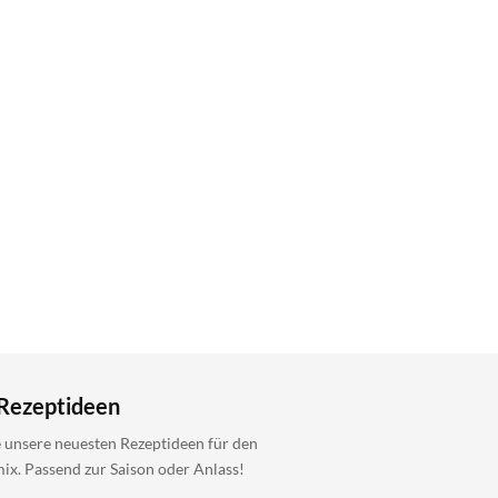
Rezeptideen
 unsere neuesten Rezeptideen für den
x. Passend zur Saison oder Anlass!