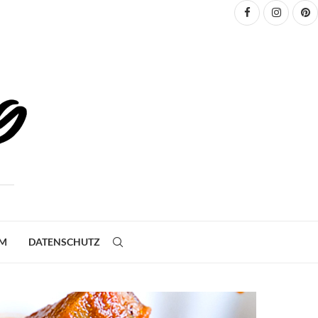
UM
DATENSCHUTZ