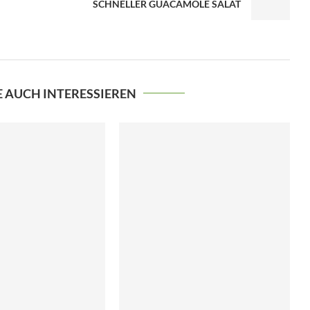
SCHNELLER GUACAMOLE SALAT
E AUCH INTERESSIEREN