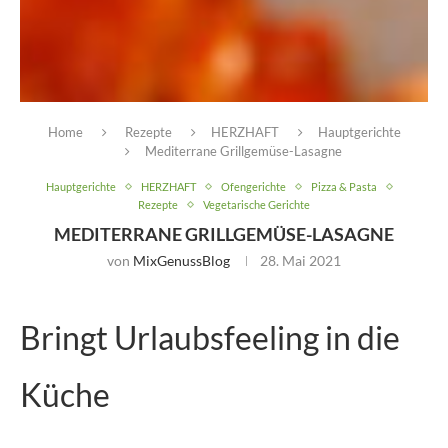
Home
Rezepte
HERZHAFT
Hauptgerichte
Mediterrane Grillgemüse-Lasagne
Hauptgerichte
HERZHAFT
Ofengerichte
Pizza & Pasta
Rezepte
Vegetarische Gerichte
MEDITERRANE GRILLGEMÜSE-LASAGNE
von
MixGenussBlog
28. Mai 2021
Bringt Urlaubsfeeling in die
Küche