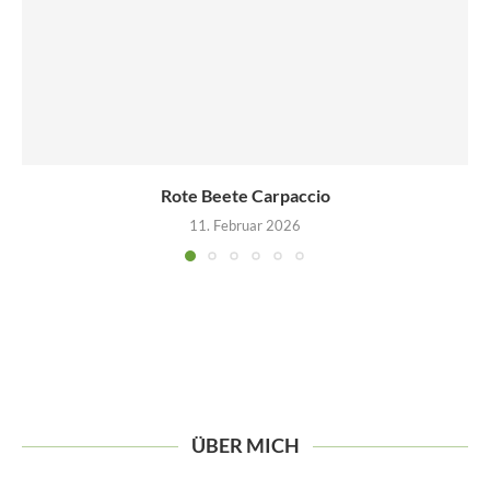
Rote Beete Carpaccio
11. Februar 2026
ÜBER MICH