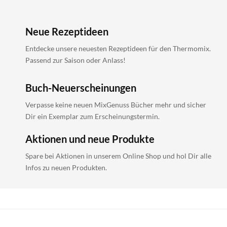
Neue Rezeptideen
Entdecke unsere neuesten Rezeptideen für den Thermomix.
Passend zur Saison oder Anlass!
Buch-Neuerscheinungen
Verpasse keine neuen MixGenuss Bücher mehr und sicher
Dir ein Exemplar zum Erscheinungstermin.
Aktionen und neue Produkte
Spare bei Aktionen in unserem Online Shop und hol Dir alle
Infos zu neuen Produkten.