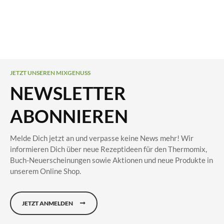
JETZT UNSEREN MIXGENUSS
NEWSLETTER
ABONNIEREN
Melde Dich jetzt an und verpasse keine News mehr! Wir
informieren Dich über neue Rezeptideen für den Thermomix,
Buch-Neuerscheinungen sowie Aktionen und neue Produkte in
unserem Online Shop.
JETZT ANMELDEN