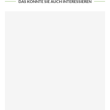
DAS KÖNNTE SIE AUCH INTERESSIEREN