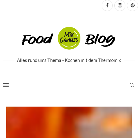
Alles rund ums Thema - Kochen mit dem Thermomix