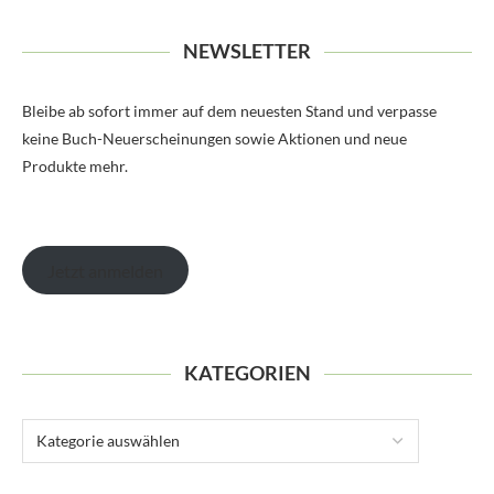
NEWSLETTER
Bleibe ab sofort immer auf dem neuesten Stand und verpasse
keine Buch-Neuerscheinungen sowie Aktionen und neue
Produkte mehr.
Jetzt anmelden
KATEGORIEN