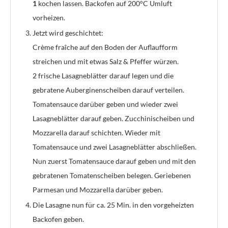
1
kochen lassen. Backofen auf 200°C Umluft
vorheizen.
Jetzt wird geschichtet:
Crème fraîche auf den Boden der Auflaufform
streichen und mit etwas Salz & Pfeffer würzen.
2 frische Lasagneblätter darauf legen und die
gebratene Auberginenscheiben darauf verteilen.
Tomatensauce darüber geben und wieder zwei
Lasagneblätter darauf geben. Zucchinischeiben und
Mozzarella darauf schichten. Wieder mit
Tomatensauce und zwei Lasagneblätter abschließen.
Nun zuerst Tomatensauce darauf geben und mit den
gebratenen Tomatenscheiben belegen. Geriebenen
Parmesan und Mozzarella darüber geben.
Die Lasagne nun für ca. 25 Min. in den vorgeheizten
Backofen geben.