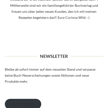
Mittlerweile sind wir ein familiengeführter Buchverlag und
freuen uns über jeden neuen Kunden, den ich mit meinen
Rezepten begeistern darf! Eure Corinna Wild :-)
NEWSLETTER
Bleibe ab sofort immer auf dem neuesten Stand und verpasse
keine Buch-Neuerscheinungen sowie Aktionen und neue
Produkte mehr.
Jetzt anmelden