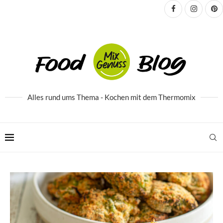
Alles rund ums Thema - Kochen mit dem Thermomix