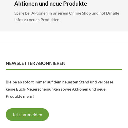
Aktionen und neue Produkte
Spare bei Aktionen in unserem Online Shop und hol Dir alle
Infos zu neuen Produkten.
NEWSLETTER ABONNIEREN
Bleibe ab sofort immer auf dem neuesten Stand und verpasse
keine Buch-Neuerscheinungen sowie Aktionen und neue
Produkte mehr!
Jetzt anmelden