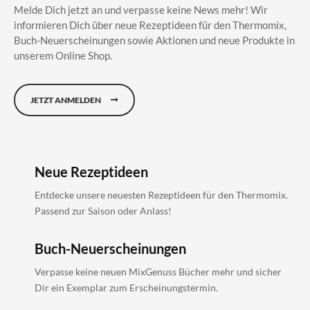
Melde Dich jetzt an und verpasse keine News mehr! Wir
informieren Dich über neue Rezeptideen für den Thermomix,
Buch-Neuerscheinungen sowie Aktionen und neue Produkte in
unserem Online Shop.
JETZT ANMELDEN
Neue Rezeptideen
Entdecke unsere neuesten Rezeptideen für den Thermomix.
Passend zur Saison oder Anlass!
Buch-Neuerscheinungen
Verpasse keine neuen MixGenuss Bücher mehr und sicher
Dir ein Exemplar zum Erscheinungstermin.