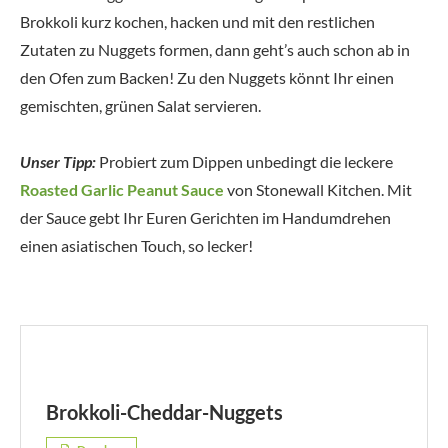
Brokkoli kurz kochen, hacken und mit den restlichen
Zutaten zu Nuggets formen, dann geht’s auch schon ab in
den Ofen zum Backen! Zu den Nuggets könnt Ihr einen
gemischten, grünen Salat servieren.
Unser Tipp:
Probiert zum Dippen unbedingt die leckere
Roasted Garlic Peanut Sauce
von Stonewall Kitchen. Mit
der Sauce gebt Ihr Euren Gerichten im Handumdrehen
einen asiatischen Touch, so lecker!
Brokkoli-Cheddar-Nuggets