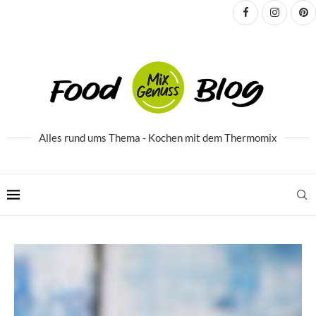
Alles rund ums Thema - Kochen mit dem Thermomix