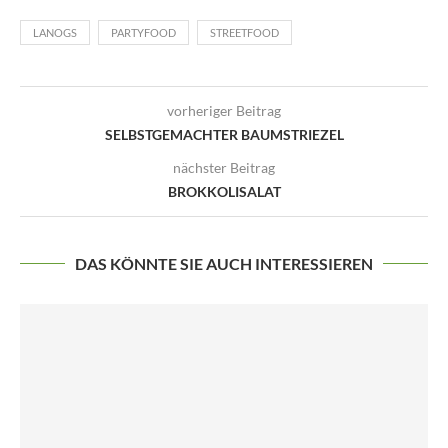
LANOGS
PARTYFOOD
STREETFOOD
vorheriger Beitrag
SELBSTGEMACHTER BAUMSTRIEZEL
nächster Beitrag
BROKKOLISALAT
DAS KÖNNTE SIE AUCH INTERESSIEREN