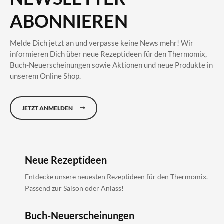
ABONNIEREN
Melde Dich jetzt an und verpasse keine News mehr! Wir
informieren Dich über neue Rezeptideen für den Thermomix,
Buch-Neuerscheinungen sowie Aktionen und neue Produkte in
unserem Online Shop.
JETZT ANMELDEN
Neue Rezeptideen
Entdecke unsere neuesten Rezeptideen für den Thermomix.
Passend zur Saison oder Anlass!
Buch-Neuerscheinungen