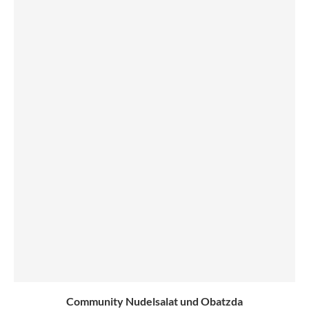
Community Nudelsalat und Obatzda