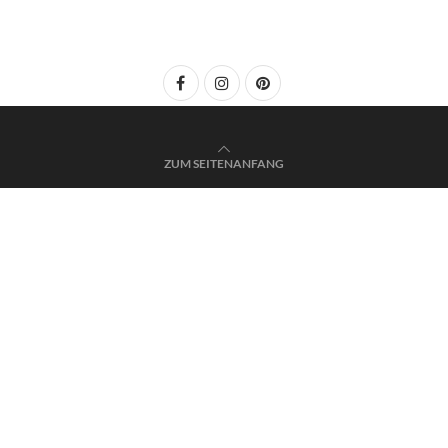
ZUM SEITENANFANG