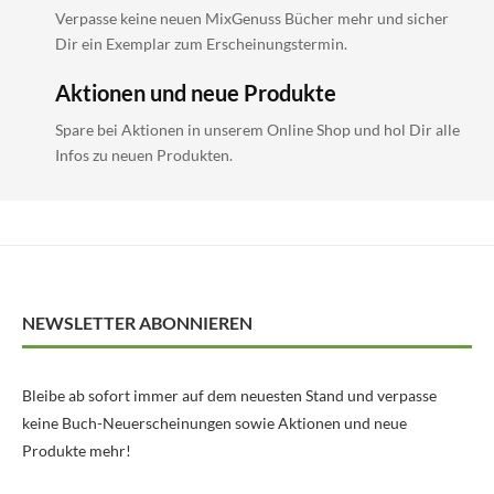
Verpasse keine neuen MixGenuss Bücher mehr und sicher
Dir ein Exemplar zum Erscheinungstermin.
Aktionen und neue Produkte
Spare bei Aktionen in unserem Online Shop und hol Dir alle
Infos zu neuen Produkten.
NEWSLETTER ABONNIEREN
Bleibe ab sofort immer auf dem neuesten Stand und verpasse
keine Buch-Neuerscheinungen sowie Aktionen und neue
Produkte mehr!