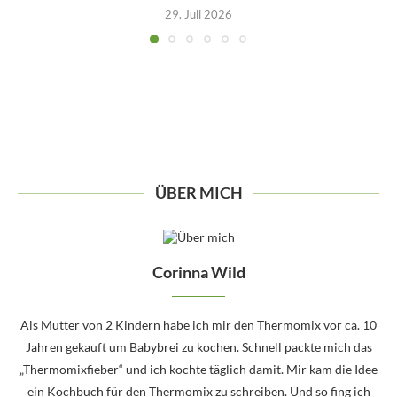
29. Juli 2026
ÜBER MICH
Corinna Wild
Als Mutter von 2 Kindern habe ich mir den Thermomix vor ca. 10
Jahren gekauft um Babybrei zu kochen. Schnell packte mich das
„Thermomixfieber“ und ich kochte täglich damit. Mir kam die Idee
ein Kochbuch für den Thermomix zu schreiben. Und so fing ich