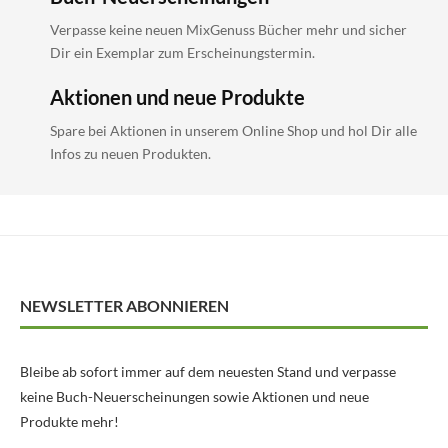
Verpasse keine neuen MixGenuss Bücher mehr und sicher
Dir ein Exemplar zum Erscheinungstermin.
Aktionen und neue Produkte
Spare bei Aktionen in unserem Online Shop und hol Dir alle
Infos zu neuen Produkten.
NEWSLETTER ABONNIEREN
Bleibe ab sofort immer auf dem neuesten Stand und verpasse
keine Buch-Neuerscheinungen sowie Aktionen und neue
Produkte mehr!