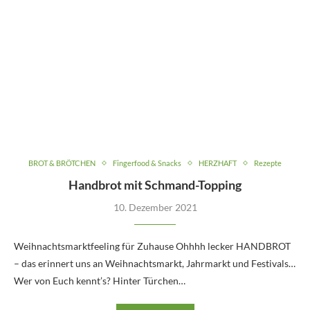
BROT & BRÖTCHEN
Fingerfood & Snacks
HERZHAFT
Rezepte
Handbrot mit Schmand-Topping
10. Dezember 2021
Weihnachtsmarktfeeling für Zuhause Ohhhh lecker HANDBROT
– das erinnert uns an Weihnachtsmarkt, Jahrmarkt und Festivals…
Wer von Euch kennt’s? Hinter Türchen…