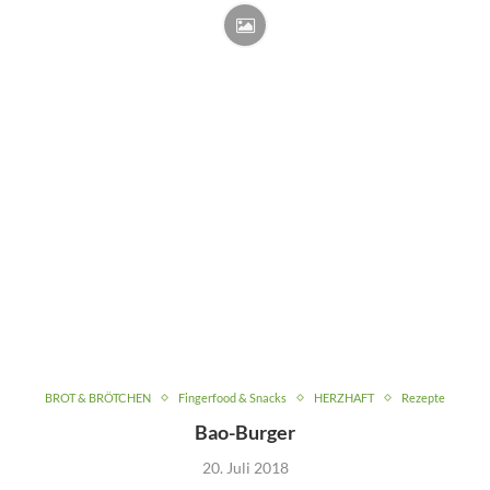
BROT & BRÖTCHEN
Fingerfood & Snacks
HERZHAFT
Rezepte
Bao-Burger
20. Juli 2018