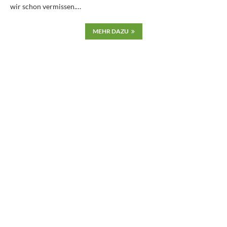
wir schon vermissen.…
MEHR DAZU