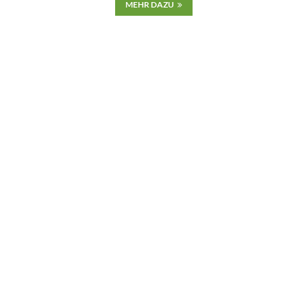
MEHR DAZU