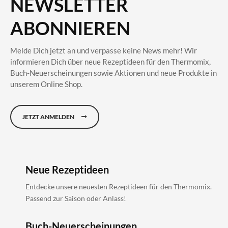
NEWSLETTER
ABONNIEREN
Melde Dich jetzt an und verpasse keine News mehr! Wir
informieren Dich über neue Rezeptideen für den Thermomix,
Buch-Neuerscheinungen sowie Aktionen und neue Produkte in
unserem Online Shop.
JETZT ANMELDEN
Neue Rezeptideen
Entdecke unsere neuesten Rezeptideen für den Thermomix.
Passend zur Saison oder Anlass!
Buch-Neuerscheinungen