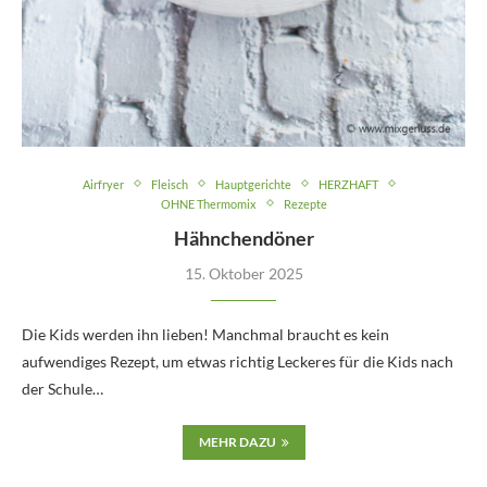
Airfryer
Fleisch
Hauptgerichte
HERZHAFT
OHNE Thermomix
Rezepte
Hähnchendöner
15. Oktober 2025
Die Kids werden ihn lieben! Manchmal braucht es kein
aufwendiges Rezept, um etwas richtig Leckeres für die Kids nach
der Schule…
MEHR DAZU