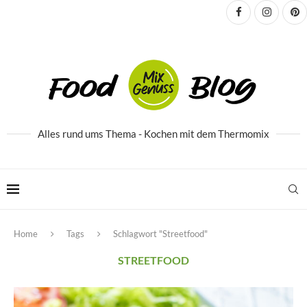
Alles rund ums Thema - Kochen mit dem Thermomix
Home
Tags
Schlagwort "Streetfood"
STREETFOOD