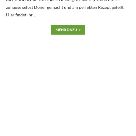
zuhause selbst Döner gemacht und am perfekten Rezept gefeilt.
Hier findet Ihr…
MEHR DAZU