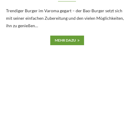
Trendiger Burger im Varoma gegart – der Bao-Burger setzt sich
mit seiner einfachen Zubereitung und den vielen Möglichkeiten,
ihn zu genießen…
MEHR DAZU