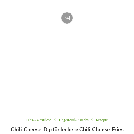
Dips & Aufstriche
Fingerfood & Snacks
Rezepte
Chili-Cheese-Dip für leckere Chili-Cheese-Fries