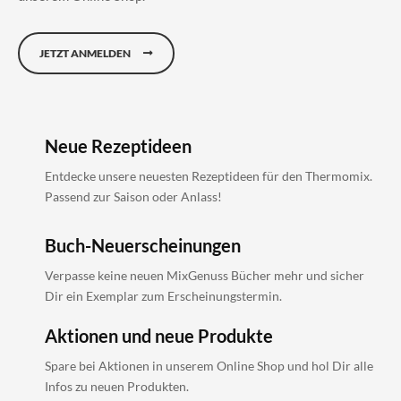
JETZT ANMELDEN
Neue Rezeptideen
Entdecke unsere neuesten Rezeptideen für den Thermomix.
Passend zur Saison oder Anlass!
Buch-Neuerscheinungen
Verpasse keine neuen MixGenuss Bücher mehr und sicher
Dir ein Exemplar zum Erscheinungstermin.
Aktionen und neue Produkte
Spare bei Aktionen in unserem Online Shop und hol Dir alle
Infos zu neuen Produkten.