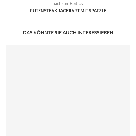
nächster Beitrag
PUTENSTEAK JÄGERART MIT SPÄTZLE
DAS KÖNNTE SIE AUCH INTERESSIEREN