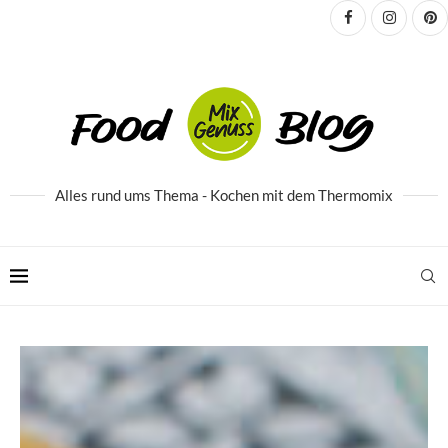
Alles rund ums Thema - Kochen mit dem Thermomix