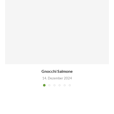
Gnocchi Salmone
14. Dezember 2024