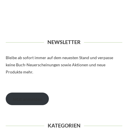
NEWSLETTER
Bleibe ab sofort immer auf dem neuesten Stand und verpasse
keine Buch-Neuerscheinungen sowie Aktionen und neue
Produkte mehr.
Jetzt anmelden
KATEGORIEN