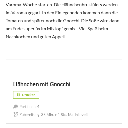
Varoma-Woche starten. Die Hähnchenbrustfilets werden
im Varoma gegart. In den Einlegeboden kommen dann die
Tomaten und später noch die Gnocchi. Die Soße wird dann
am Ende super fix im Mixtopf gemixt. Viel Spaß beim
Nachkochen und guten Appetit!
Hähnchen mit Gnocchi
Drucken
Portionen:
4
Zubereitung:
35 Min. + 1 Std. Marinierzeit