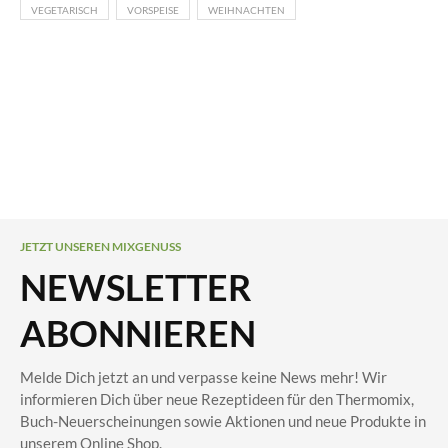
VEGETARISCH
VORSPEISE
WEIHNACHTEN
JETZT UNSEREN MIXGENUSS
NEWSLETTER
ABONNIEREN
Melde Dich jetzt an und verpasse keine News mehr! Wir
informieren Dich über neue Rezeptideen für den Thermomix,
Buch-Neuerscheinungen sowie Aktionen und neue Produkte in
unserem Online Shop.