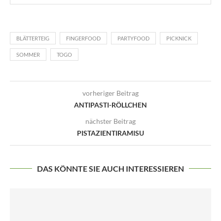
BLÄTTERTEIG
FINGERFOOD
PARTYFOOD
PICKNICK
SOMMER
TOGO
vorheriger Beitrag
ANTIPASTI-RÖLLCHEN
nächster Beitrag
PISTAZIENTIRAMISU
DAS KÖNNTE SIE AUCH INTERESSIEREN