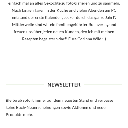
einfach mal an alles Gekochte zu fotografieren und zu sammeln.
Nach langen Tagen in der Küche und vielen Abenden am PC
entstand der erste Kalender „Lecker durch das ganze Jahr!“.
Mittlerweile sind wir ein familiengeführter Buchverlag und
freuen uns über jeden neuen Kunden, den ich mit meinen
Rezepten begeistern darf! Eure Corinna Wild :-)
NEWSLETTER
Bleibe ab sofort immer auf dem neuesten Stand und verpasse
keine Buch-Neuerscheinungen sowie Aktionen und neue
Produkte mehr.