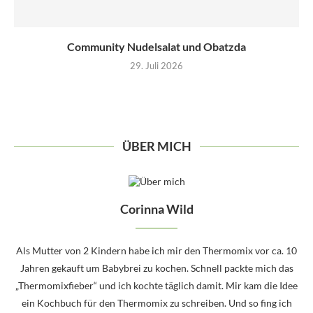
Community Nudelsalat und Obatzda
29. Juli 2026
ÜBER MICH
Corinna Wild
Als Mutter von 2 Kindern habe ich mir den Thermomix vor ca. 10
Jahren gekauft um Babybrei zu kochen. Schnell packte mich das
„Thermomixfieber“ und ich kochte täglich damit. Mir kam die Idee
ein Kochbuch für den Thermomix zu schreiben. Und so fing ich