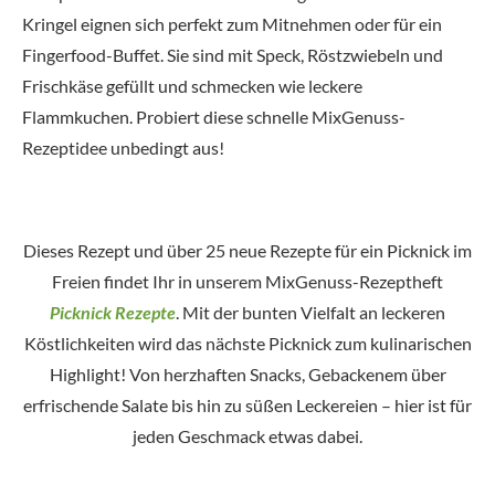
Kringel eignen sich perfekt zum Mitnehmen oder für ein
Fingerfood-Buffet. Sie sind mit Speck, Röstzwiebeln und
Frischkäse gefüllt und schmecken wie leckere
Flammkuchen. Probiert diese schnelle MixGenuss-
Rezeptidee unbedingt aus!
Dieses Rezept und über 25 neue Rezepte für ein Picknick im
Freien findet Ihr in unserem MixGenuss-Rezeptheft
Picknick Rezepte
. Mit der bunten Vielfalt an leckeren
Köstlichkeiten wird das nächste Picknick zum kulinarischen
Highlight! Von herzhaften Snacks, Gebackenem über
erfrischende Salate bis hin zu süßen Leckereien – hier ist für
jeden Geschmack etwas dabei.