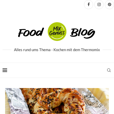
Alles rund ums Thema - Kochen mit dem Thermomix