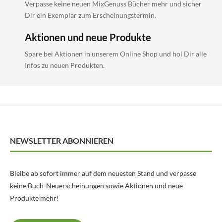
Verpasse keine neuen MixGenuss Bücher mehr und sicher
Dir ein Exemplar zum Erscheinungstermin.
Aktionen und neue Produkte
Spare bei Aktionen in unserem Online Shop und hol Dir alle
Infos zu neuen Produkten.
NEWSLETTER ABONNIEREN
Bleibe ab sofort immer auf dem neuesten Stand und verpasse
keine Buch-Neuerscheinungen sowie Aktionen und neue
Produkte mehr!