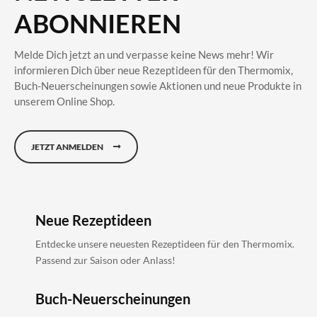
ABONNIEREN
Melde Dich jetzt an und verpasse keine News mehr! Wir
informieren Dich über neue Rezeptideen für den Thermomix,
Buch-Neuerscheinungen sowie Aktionen und neue Produkte in
unserem Online Shop.
JETZT ANMELDEN
Neue Rezeptideen
Entdecke unsere neuesten Rezeptideen für den Thermomix.
Passend zur Saison oder Anlass!
Buch-Neuerscheinungen