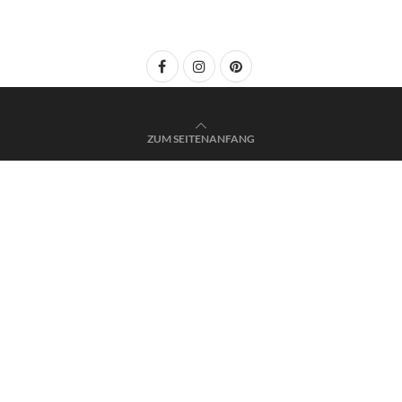
ZUM SEITENANFANG