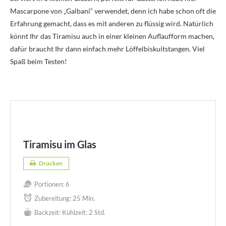
Mascarpone von „Galbani“ verwendet, denn ich habe schon oft die
Erfahrung gemacht, dass es mit anderen zu flüssig wird. Natürlich
könnt Ihr das Tiramisu auch in einer kleinen Auflaufform machen,
dafür braucht Ihr dann einfach mehr Löffelbiskuitstangen. Viel
Spaß beim Testen!
Tiramisu im Glas
Drucken
Portionen:
6
Zubereitung:
25 Min.
Backzeit:
Kühlzeit: 2 Std.