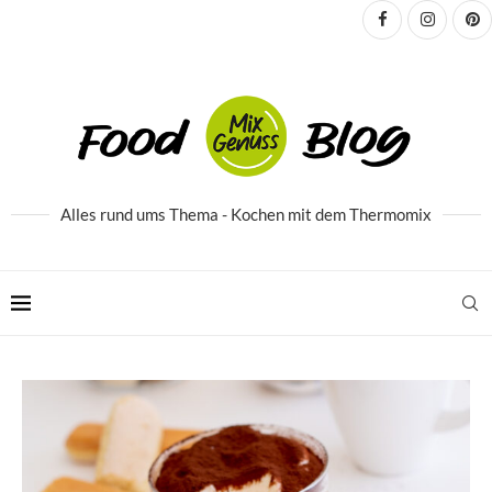
Alles rund ums Thema - Kochen mit dem Thermomix