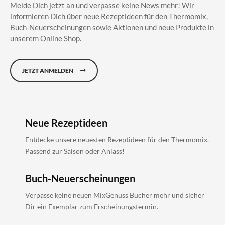
Melde Dich jetzt an und verpasse keine News mehr! Wir
informieren Dich über neue Rezeptideen für den Thermomix,
Buch-Neuerscheinungen sowie Aktionen und neue Produkte in
unserem Online Shop.
JETZT ANMELDEN
Neue Rezeptideen
Entdecke unsere neuesten Rezeptideen für den Thermomix.
Passend zur Saison oder Anlass!
Buch-Neuerscheinungen
Verpasse keine neuen MixGenuss Bücher mehr und sicher
Dir ein Exemplar zum Erscheinungstermin.