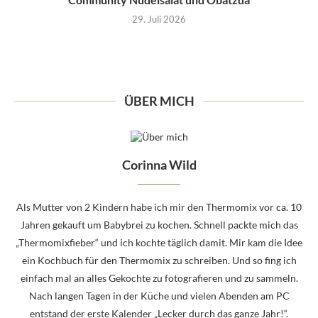
29. Juli 2026
ÜBER MICH
Corinna Wild
Als Mutter von 2 Kindern habe ich mir den Thermomix vor ca. 10
Jahren gekauft um Babybrei zu kochen. Schnell packte mich das
„Thermomixfieber“ und ich kochte täglich damit. Mir kam die Idee
ein Kochbuch für den Thermomix zu schreiben. Und so fing ich
einfach mal an alles Gekochte zu fotografieren und zu sammeln.
Nach langen Tagen in der Küche und vielen Abenden am PC
entstand der erste Kalender „Lecker durch das ganze Jahr!“.