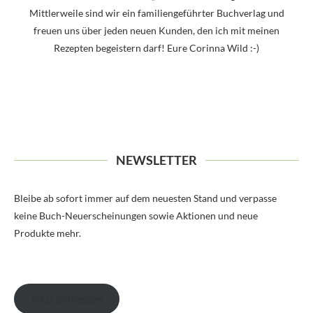
Mittlerweile sind wir ein familiengeführter Buchverlag und
freuen uns über jeden neuen Kunden, den ich mit meinen
Rezepten begeistern darf! Eure Corinna Wild :-)
NEWSLETTER
Bleibe ab sofort immer auf dem neuesten Stand und verpasse
keine Buch-Neuerscheinungen sowie Aktionen und neue
Produkte mehr.
Jetzt anmelden