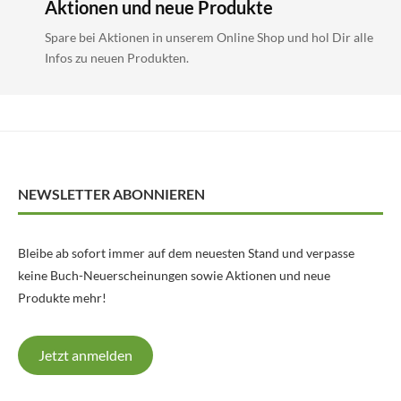
Aktionen und neue Produkte
Spare bei Aktionen in unserem Online Shop und hol Dir alle
Infos zu neuen Produkten.
NEWSLETTER ABONNIEREN
Bleibe ab sofort immer auf dem neuesten Stand und verpasse
keine Buch-Neuerscheinungen sowie Aktionen und neue
Produkte mehr!
Jetzt anmelden