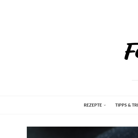
REZEPTE
TIPPS & TR