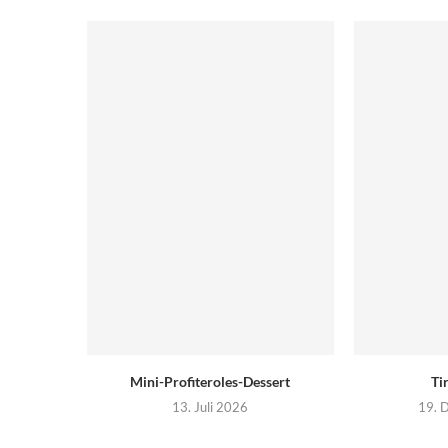
Mini-Profiteroles-Dessert
Ti
13. Juli 2026
19. 