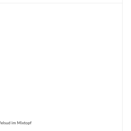
felsud im Mixtopf