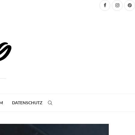
UM
DATENSCHUTZ