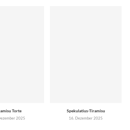
ramisu Torte
Spekulatius-Tiramisu
Dezember 2025
16. Dezember 2025