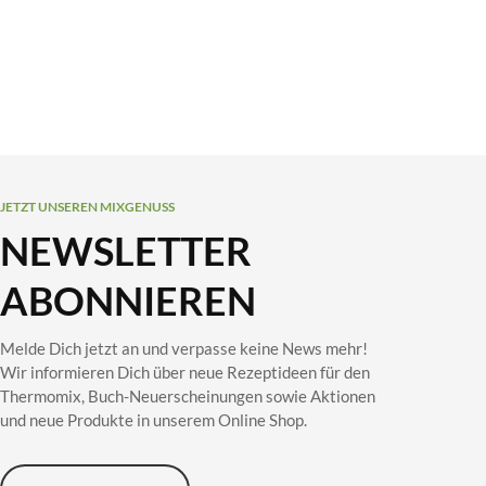
JETZT UNSEREN MIXGENUSS
NEWSLETTER
ABONNIEREN
Melde Dich jetzt an und verpasse keine News mehr!
Wir informieren Dich über neue Rezeptideen für den
Thermomix, Buch-Neuerscheinungen sowie Aktionen
und neue Produkte in unserem Online Shop.