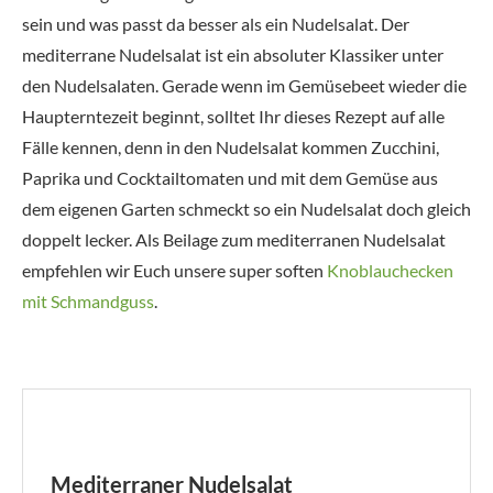
sein und was passt da besser als ein Nudelsalat. Der
mediterrane Nudelsalat ist ein absoluter Klassiker unter
den Nudelsalaten. Gerade wenn im Gemüsebeet wieder die
Haupterntezeit beginnt, solltet Ihr dieses Rezept auf alle
Fälle kennen, denn in den Nudelsalat kommen Zucchini,
Paprika und Cocktailtomaten und mit dem Gemüse aus
dem eigenen Garten schmeckt so ein Nudelsalat doch gleich
doppelt lecker. Als Beilage zum mediterranen Nudelsalat
empfehlen wir Euch unsere super soften
Knoblauchecken
mit Schmandguss
.
Mediterraner Nudelsalat