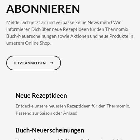
ABONNIEREN
Melde Dich jetzt an und verpasse keine News mehr! Wir
informieren Dich über neue Rezeptideen für den Thermomix,
Buch-Neuerscheinungen sowie Aktionen und neue Produkte in
unserem Online Shop.
JETZT ANMELDEN
Neue Rezeptideen
Entdecke unsere neuesten Rezeptideen für den Thermomix.
Passend zur Saison oder Anlass!
Buch-Neuerscheinungen