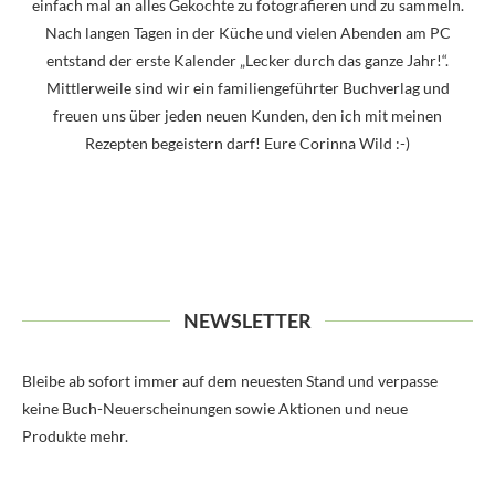
einfach mal an alles Gekochte zu fotografieren und zu sammeln.
Nach langen Tagen in der Küche und vielen Abenden am PC
entstand der erste Kalender „Lecker durch das ganze Jahr!“.
Mittlerweile sind wir ein familiengeführter Buchverlag und
freuen uns über jeden neuen Kunden, den ich mit meinen
Rezepten begeistern darf! Eure Corinna Wild :-)
NEWSLETTER
Bleibe ab sofort immer auf dem neuesten Stand und verpasse
keine Buch-Neuerscheinungen sowie Aktionen und neue
Produkte mehr.