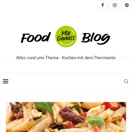
Alles rund ums Thema - Kochen mit dem Thermomix