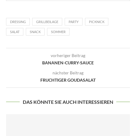
DRESSING
GRILLBEILAGE
PARTY
PICKNICK
SALAT
SNACK
SOMMER
vorheriger Beitrag
BANANEN-CURRY-SAUCE
nächster Beitrag
FRUCHTIGER GOUDASALAT
DAS KÖNNTE SIE AUCH INTERESSIEREN