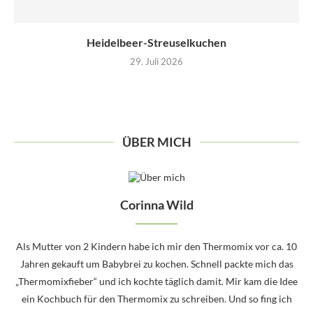
Heidelbeer-Streuselkuchen
29. Juli 2026
ÜBER MICH
Corinna Wild
Als Mutter von 2 Kindern habe ich mir den Thermomix vor ca. 10
Jahren gekauft um Babybrei zu kochen. Schnell packte mich das
„Thermomixfieber“ und ich kochte täglich damit. Mir kam die Idee
ein Kochbuch für den Thermomix zu schreiben. Und so fing ich