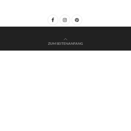
ZUM SEITENANFANG