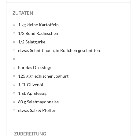
ZUTATEN
1 kg kleine Kartoffeln
1/2 Bund Radieschen
1/2 Salatgurke
etwas Schnittlauch, in Röllchen geschnitten
––––––––––––––––––––––––––––––––––––
Für das Dressing:
125 g griechischer Joghurt
1 EL Olivenöl
1 EL Apfelessig
60 g Salatmayonnaise
etwas Salz & Pfeffer
ZUBEREITUNG