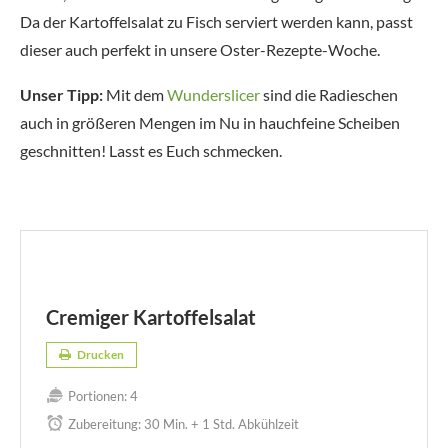
Da der Kartoffelsalat zu Fisch serviert werden kann, passt
dieser auch perfekt in unsere Oster-Rezepte-Woche.
Unser Tipp:
Mit dem
Wunderslicer
sind die Radieschen
auch in größeren Mengen im Nu in hauchfeine Scheiben
geschnitten! Lasst es Euch schmecken.
Cremiger Kartoffelsalat
Drucken
Portionen:
4
Zubereitung:
30 Min. + 1 Std. Abkühlzeit