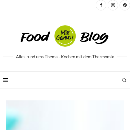
Alles rund ums Thema - Kochen mit dem Thermomix