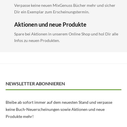
Verpasse keine neuen MixGenuss Bücher mehr und sicher
Dir ein Exemplar zum Erscheinungstermin.
Aktionen und neue Produkte
Spare bei Aktionen in unserem Online Shop und hol Dir alle
Infos zu neuen Produkten.
NEWSLETTER ABONNIEREN
Bleibe ab sofort immer auf dem neuesten Stand und verpasse
keine Buch-Neuerscheinungen sowie Aktionen und neue
Produkte mehr!