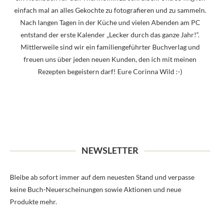
einfach mal an alles Gekochte zu fotografieren und zu sammeln.
Nach langen Tagen in der Küche und vielen Abenden am PC
entstand der erste Kalender „Lecker durch das ganze Jahr!“.
Mittlerweile sind wir ein familiengeführter Buchverlag und
freuen uns über jeden neuen Kunden, den ich mit meinen
Rezepten begeistern darf! Eure Corinna Wild :-)
NEWSLETTER
Bleibe ab sofort immer auf dem neuesten Stand und verpasse
keine Buch-Neuerscheinungen sowie Aktionen und neue
Produkte mehr.