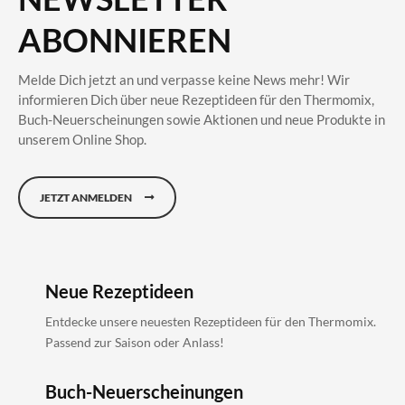
ABONNIEREN
Melde Dich jetzt an und verpasse keine News mehr! Wir
informieren Dich über neue Rezeptideen für den Thermomix,
Buch-Neuerscheinungen sowie Aktionen und neue Produkte in
unserem Online Shop.
JETZT ANMELDEN
Neue Rezeptideen
Entdecke unsere neuesten Rezeptideen für den Thermomix.
Passend zur Saison oder Anlass!
Buch-Neuerscheinungen