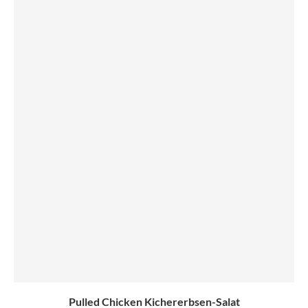
Pulled Chicken Kichererbsen-Salat