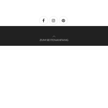
ZUM SEITENANFANG