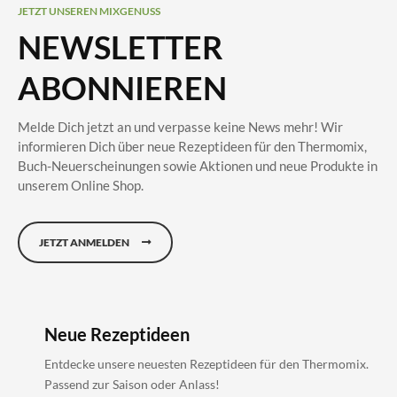
JETZT UNSEREN MIXGENUSS
NEWSLETTER
ABONNIEREN
Melde Dich jetzt an und verpasse keine News mehr! Wir
informieren Dich über neue Rezeptideen für den Thermomix,
Buch-Neuerscheinungen sowie Aktionen und neue Produkte in
unserem Online Shop.
JETZT ANMELDEN
Neue Rezeptideen
Entdecke unsere neuesten Rezeptideen für den Thermomix.
Passend zur Saison oder Anlass!