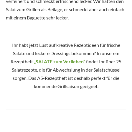
verfeinert und schmeckt erfrischend lecker. Wir hatten den
Salat zum Grillen als Beilage, er schmeckt aber auch einfach
mit einem Baguette sehr lecker.
Ihr habt jetzt Lust auf kreative Rezeptideen für frische
Salate und leckere Dressings bekommen? In unserem
Rezeptheft
„SALATE zum Verlieben“
findet Ihr über 25
Salatrezepte, die für Abwechslung in der Salatschüssel
sorgen. Das A5-Rezeptheft ist deshalb perfekt für die
kommende Grillsaison geeignet.