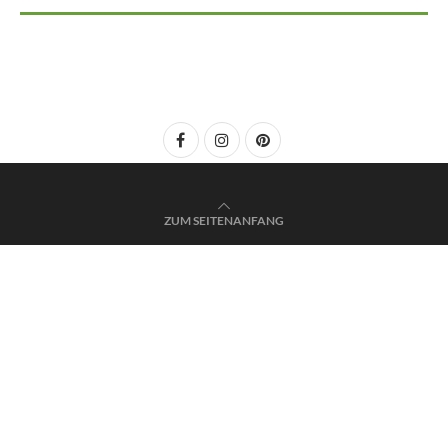
ZUM SEITENANFANG