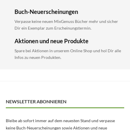
Buch-Neuerscheinungen
Verpasse keine neuen MixGenuss Bücher mehr und sicher
Dir ein Exemplar zum Erscheinungstermin.
Aktionen und neue Produkte
Spare bei Aktionen in unserem Online Shop und hol Dir alle
Infos zu neuen Produkten.
NEWSLETTER ABONNIEREN
Bleibe ab sofort immer auf dem neuesten Stand und verpasse
keine Buch-Neuerscheinungen sowie Aktionen und neue