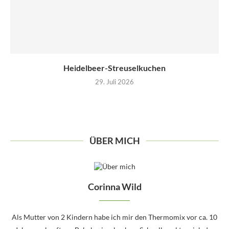
Heidelbeer-Streuselkuchen
29. Juli 2026
ÜBER MICH
Corinna Wild
Als Mutter von 2 Kindern habe ich mir den Thermomix vor ca. 10