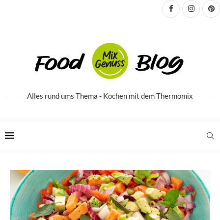
Alles rund ums Thema - Kochen mit dem Thermomix