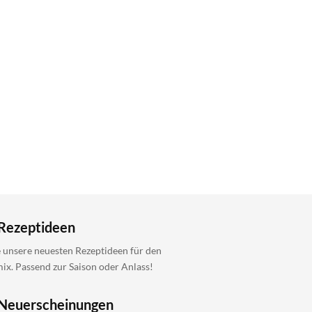
Rezeptideen
 unsere neuesten Rezeptideen für den
x. Passend zur Saison oder Anlass!
Neuerscheinungen