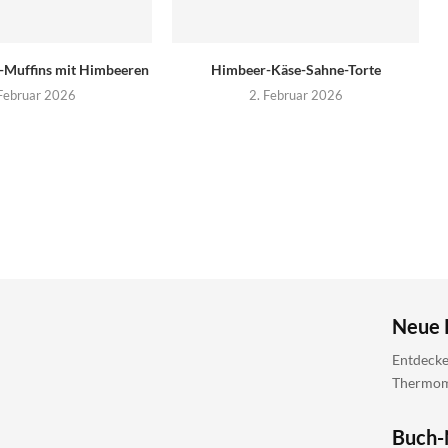
i-Muffins mit Himbeeren
Himbeer-Käse-Sahne-Torte
 Februar 2026
2. Februar 2026
Neue 
Entdecke
Thermomi
Buch-