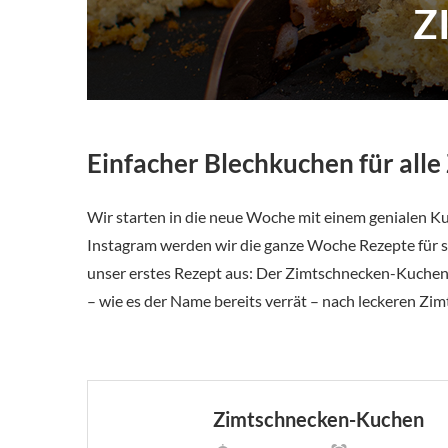
Z
Einfacher Blechkuchen für all
Wir starten in die neue Woche mit einem genialen K
Instagram werden wir die ganze Woche Rezepte für s
unser erstes Rezept aus: Der Zimtschnecken-Kuchen
– wie es der Name bereits verrät – nach leckeren Zi
Zimtschnecken-Kuchen