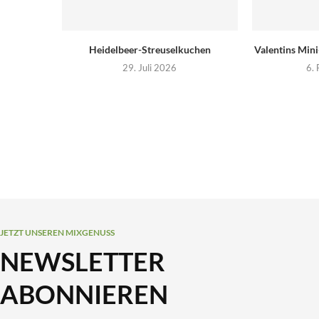
Heidelbeer-Streuselkuchen
Valentins Min
29. Juli 2026
6.
JETZT UNSEREN MIXGENUSS
NEWSLETTER
ABONNIEREN