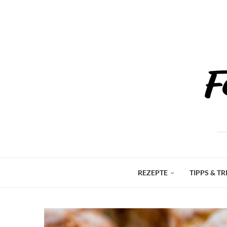
REZEPTE
TIPPS & TR