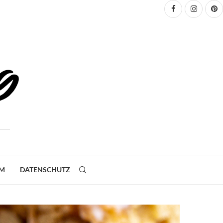
UM
DATENSCHUTZ