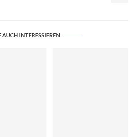
E AUCH INTERESSIEREN