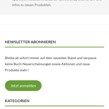
Infos zu neuen Produkten.
NEWSLETTER ABONNIEREN
Bleibe ab sofort immer auf dem neuesten Stand und verpasse
keine Buch-Neuerscheinungen sowie Aktionen und neue
Produkte mehr!
Jetzt anmelden
KATEGORIEN