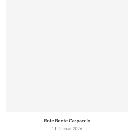
Rote Beete Carpaccio
11. Februar 2026