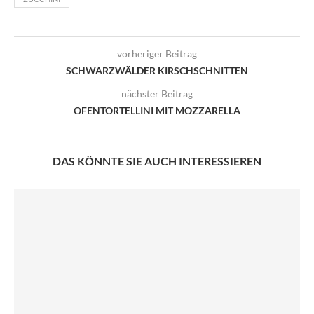
vorheriger Beitrag
SCHWARZWÄLDER KIRSCHSCHNITTEN
nächster Beitrag
OFENTORTELLINI MIT MOZZARELLA
DAS KÖNNTE SIE AUCH INTERESSIEREN