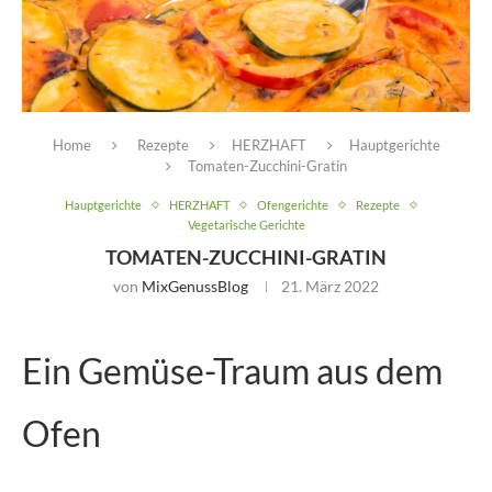
Home
Rezepte
HERZHAFT
Hauptgerichte
Tomaten-Zucchini-Gratin
Hauptgerichte
HERZHAFT
Ofengerichte
Rezepte
Vegetarische Gerichte
TOMATEN-ZUCCHINI-GRATIN
von
MixGenussBlog
21. März 2022
Ein Gemüse-Traum aus dem
Ofen