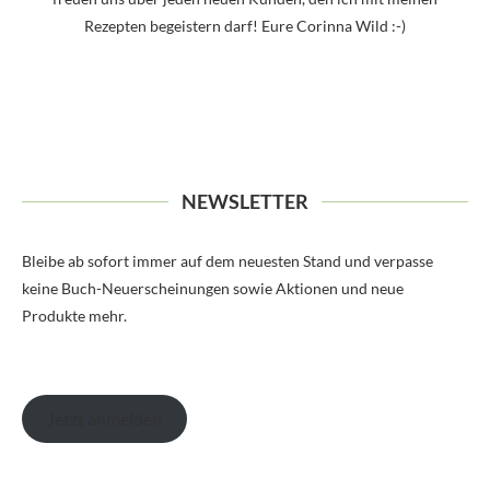
Rezepten begeistern darf! Eure Corinna Wild :-)
NEWSLETTER
Bleibe ab sofort immer auf dem neuesten Stand und verpasse
keine Buch-Neuerscheinungen sowie Aktionen und neue
Produkte mehr.
Jetzt anmelden