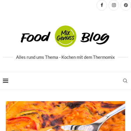
Alles rund ums Thema - Kochen mit dem Thermomix