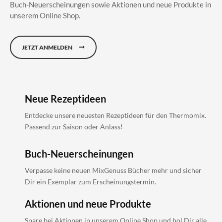
Buch-Neuerscheinungen sowie Aktionen und neue Produkte in
unserem Online Shop.
JETZT ANMELDEN
Neue Rezeptideen
Entdecke unsere neuesten Rezeptideen für den Thermomix.
Passend zur Saison oder Anlass!
Buch-Neuerscheinungen
Verpasse keine neuen MixGenuss Bücher mehr und sicher
Dir ein Exemplar zum Erscheinungstermin.
Aktionen und neue Produkte
Spare bei Aktionen in unserem Online Shop und hol Dir alle