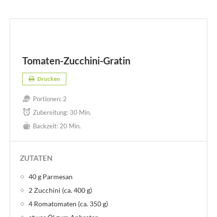
Tomaten-Zucchini-Gratin
Drucken
Portionen:
2
Zubereitung:
30 Min.
Backzeit:
20 Min.
ZUTATEN
40 g Parmesan
2 Zucchini (ca. 400 g)
4 Romatomaten (ca. 350 g)