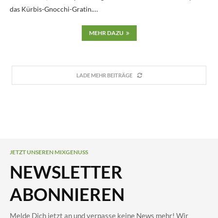
das Kürbis-Gnocchi-Gratin.…
MEHR DAZU
LADE MEHR BEITRÄGE
JETZT UNSEREN MIXGENUSS
NEWSLETTER
ABONNIEREN
Melde Dich jetzt an und verpasse keine News mehr! Wir