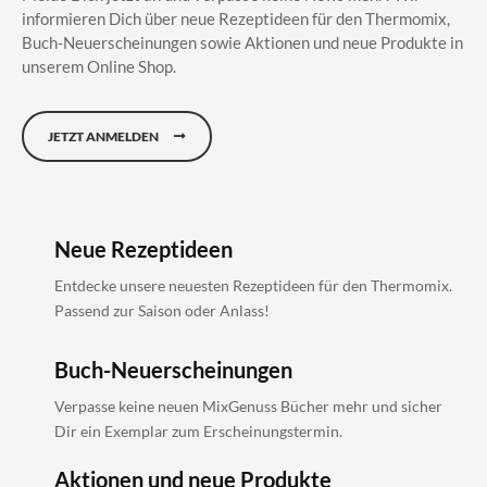
informieren Dich über neue Rezeptideen für den Thermomix,
Buch-Neuerscheinungen sowie Aktionen und neue Produkte in
unserem Online Shop.
JETZT ANMELDEN
Neue Rezeptideen
Entdecke unsere neuesten Rezeptideen für den Thermomix.
Passend zur Saison oder Anlass!
Buch-Neuerscheinungen
Verpasse keine neuen MixGenuss Bücher mehr und sicher
Dir ein Exemplar zum Erscheinungstermin.
Aktionen und neue Produkte