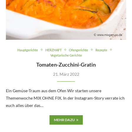
Hauptgerichte
HERZHAFT
Ofengerichte
Rezepte
Vegetarische Gerichte
Tomaten-Zucchini-Gratin
21. März 2022
Ein Gemüse-Traum aus dem Ofen Wir starten unsere
Themenwoche MIX OHNE FIX. In der Instagram-Story verrate ich
euch alles über das…
MEHR DAZU