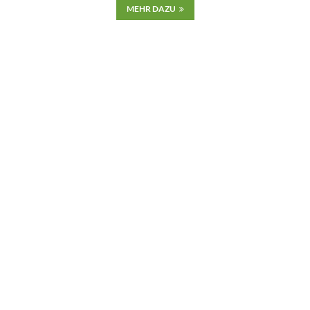
MEHR DAZU