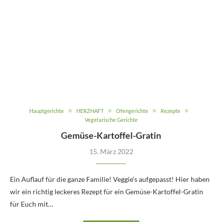
Hauptgerichte
HERZHAFT
Ofengerichte
Rezepte
Vegetarische Gerichte
Gemüse-Kartoffel-Gratin
15. März 2022
Ein Auflauf für die ganze Familie! Veggie‘s aufgepasst! Hier haben
wir ein richtig leckeres Rezept für ein Gemüse-Kartoffel-Gratin
für Euch mit…