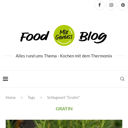
Alles rund ums Thema - Kochen mit dem Thermomix
Home
Tags
Schlagwort "Gratin"
GRATIN