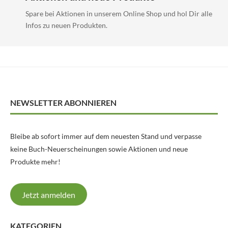
Spare bei Aktionen in unserem Online Shop und hol Dir alle
Infos zu neuen Produkten.
NEWSLETTER ABONNIEREN
Bleibe ab sofort immer auf dem neuesten Stand und verpasse
keine Buch-Neuerscheinungen sowie Aktionen und neue
Produkte mehr!
Jetzt anmelden
KATEGORIEN