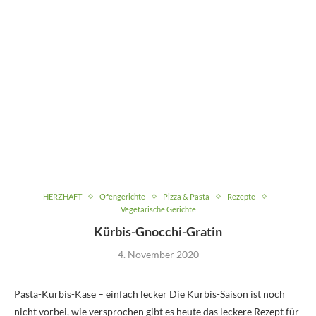
HERZHAFT
Ofengerichte
Pizza & Pasta
Rezepte
Vegetarische Gerichte
Kürbis-Gnocchi-Gratin
4. November 2020
Pasta-Kürbis-Käse – einfach lecker Die Kürbis-Saison ist noch
nicht vorbei, wie versprochen gibt es heute das leckere Rezept für