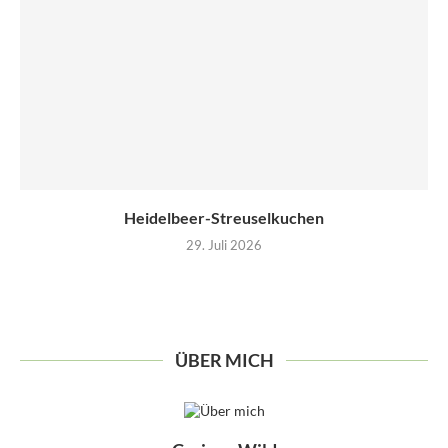
Heidelbeer-Streuselkuchen
29. Juli 2026
ÜBER MICH