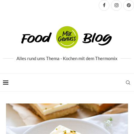
Alles rund ums Thema - Kochen mit dem Thermomix