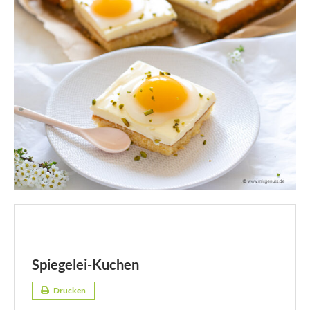
Spiegelei-Kuchen
Drucken