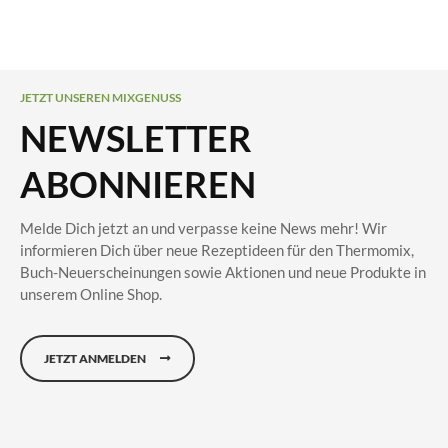
JETZT UNSEREN MIXGENUSS
NEWSLETTER
ABONNIEREN
Melde Dich jetzt an und verpasse keine News mehr! Wir
informieren Dich über neue Rezeptideen für den Thermomix,
Buch-Neuerscheinungen sowie Aktionen und neue Produkte in
unserem Online Shop.
JETZT ANMELDEN