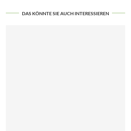
DAS KÖNNTE SIE AUCH INTERESSIEREN