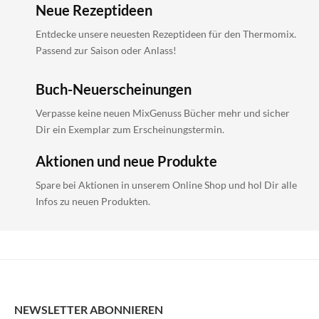
Neue Rezeptideen
Entdecke unsere neuesten Rezeptideen für den Thermomix.
Passend zur Saison oder Anlass!
Buch-Neuerscheinungen
Verpasse keine neuen MixGenuss Bücher mehr und sicher
Dir ein Exemplar zum Erscheinungstermin.
Aktionen und neue Produkte
Spare bei Aktionen in unserem Online Shop und hol Dir alle
Infos zu neuen Produkten.
NEWSLETTER ABONNIEREN