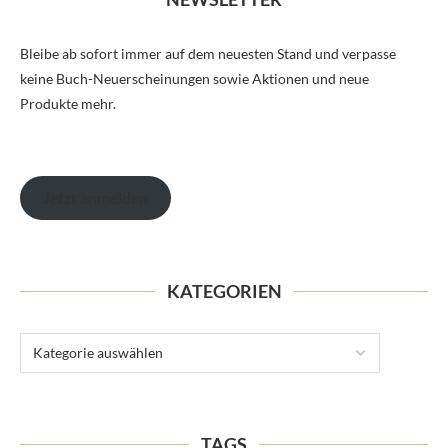
Bleibe ab sofort immer auf dem neuesten Stand und verpasse
keine Buch-Neuerscheinungen sowie Aktionen und neue
Produkte mehr.
Jetzt anmelden
KATEGORIEN
TAGS