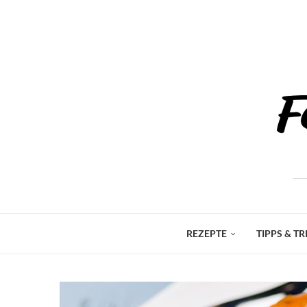
REZEPTE
TIPPS & TR