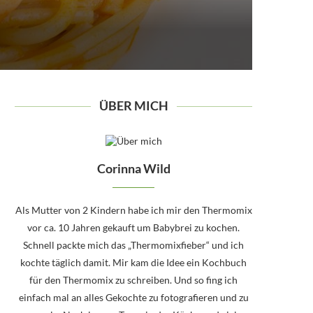
ÜBER MICH
Corinna Wild
Als Mutter von 2 Kindern habe ich mir den Thermomix
vor ca. 10 Jahren gekauft um Babybrei zu kochen.
Schnell packte mich das „Thermomixfieber“ und ich
kochte täglich damit. Mir kam die Idee ein Kochbuch
für den Thermomix zu schreiben. Und so fing ich
einfach mal an alles Gekochte zu fotografieren und zu