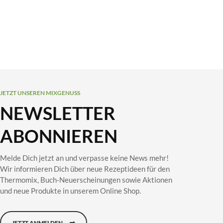
JETZT UNSEREN MIXGENUSS
NEWSLETTER
ABONNIEREN
Melde Dich jetzt an und verpasse keine News mehr!
Wir informieren Dich über neue Rezeptideen für den
Thermomix, Buch-Neuerscheinungen sowie Aktionen
und neue Produkte in unserem Online Shop.
JETZT ANMELDEN