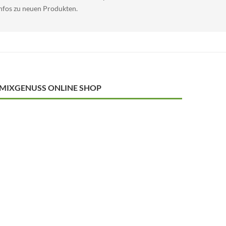
Infos zu neuen Produkten.
MIXGENUSS ONLINE SHOP