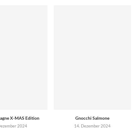
sagne X-MAS Edition
Gnocchi Salmone
Dezember 2024
14. Dezember 2024