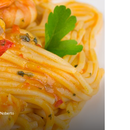
 Noberto