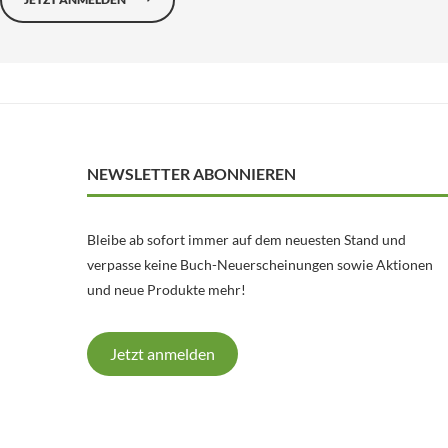
NEWSLETTER ABONNIEREN
Bleibe ab sofort immer auf dem neuesten Stand und
verpasse keine Buch-Neuerscheinungen sowie Aktionen
und neue Produkte mehr!
Jetzt anmelden