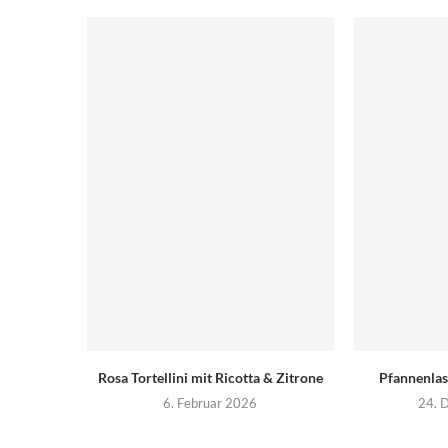
Rosa Tortellini mit Ricotta & Zitrone
Pfannenla
6. Februar 2026
24. 