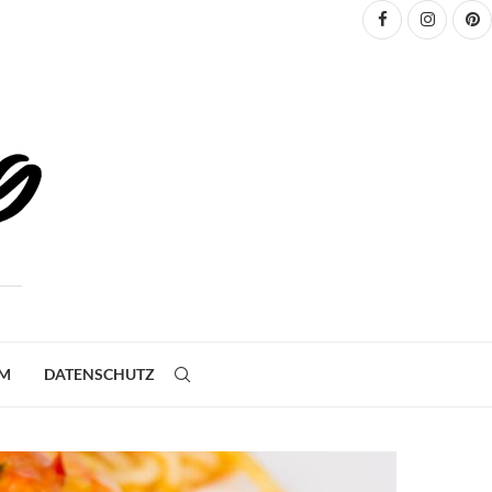
UM
DATENSCHUTZ