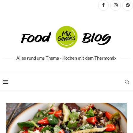
Alles rund ums Thema - Kochen mit dem Thermomix