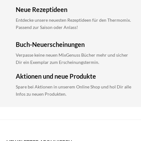
Neue Rezeptideen
Entdecke unsere neuesten Rezeptideen für den Thermomix.
Passend zur Saison oder Anlass!
Buch-Neuerscheinungen
Verpasse keine neuen MixGenuss Bücher mehr und sicher
Dir ein Exemplar zum Erscheinungstermin.
Aktionen und neue Produkte
Spare bei Aktionen in unserem Online Shop und hol Dir alle
Infos zu neuen Produkten.