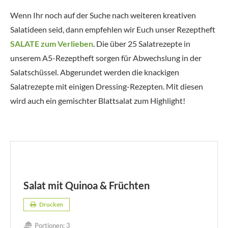
Wenn Ihr noch auf der Suche nach weiteren kreativen
Salatideen seid, dann empfehlen wir Euch unser Rezeptheft
SALATE zum Verlieben
. Die über 25 Salatrezepte in
unserem A5-Rezeptheft sorgen für Abwechslung in der
Salatschüssel. Abgerundet werden die knackigen
Salatrezepte mit einigen Dressing-Rezepten. Mit diesen
wird auch ein gemischter Blattsalat zum Highlight!
Salat mit Quinoa & Früchten
Drucken
Portionen:
3