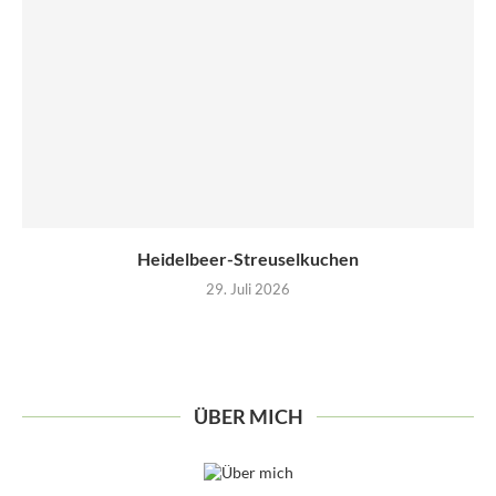
Heidelbeer-Streuselkuchen
29. Juli 2026
ÜBER MICH