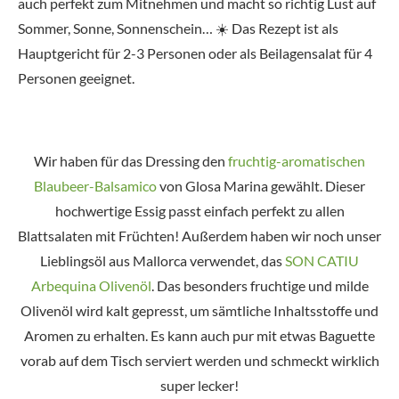
auch perfekt zum Mitnehmen und macht so richtig Lust auf
Sommer, Sonne, Sonnenschein… ☀️ Das Rezept ist als
Hauptgericht für 2-3 Personen oder als Beilagensalat für 4
Personen geeignet.
Wir haben für das Dressing den
fruchtig-aromatischen
Blaubeer-Balsamico
von Glosa Marina gewählt. Dieser
hochwertige Essig passt einfach perfekt zu allen
Blattsalaten mit Früchten! Außerdem haben wir noch unser
Lieblingsöl aus Mallorca verwendet, das
SON CATIU
Arbequina Olivenöl
. Das besonders fruchtige und milde
Olivenöl wird kalt gepresst, um sämtliche Inhaltsstoffe und
Aromen zu erhalten. Es kann auch pur mit etwas Baguette
vorab auf dem Tisch serviert werden und schmeckt wirklich
super lecker!