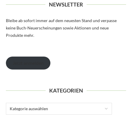
NEWSLETTER
Bleibe ab sofort immer auf dem neuesten Stand und verpasse
keine Buch-Neuerscheinungen sowie Aktionen und neue
Produkte mehr.
Jetzt anmelden
KATEGORIEN