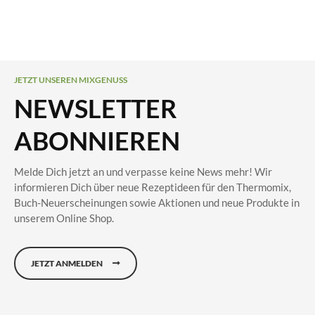
JETZT UNSEREN MIXGENUSS
NEWSLETTER
ABONNIEREN
Melde Dich jetzt an und verpasse keine News mehr! Wir
informieren Dich über neue Rezeptideen für den Thermomix,
Buch-Neuerscheinungen sowie Aktionen und neue Produkte in
unserem Online Shop.
JETZT ANMELDEN