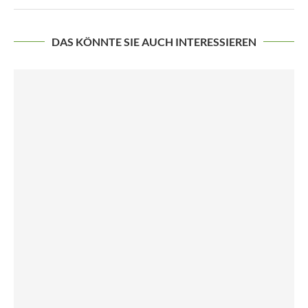
DAS KÖNNTE SIE AUCH INTERESSIEREN