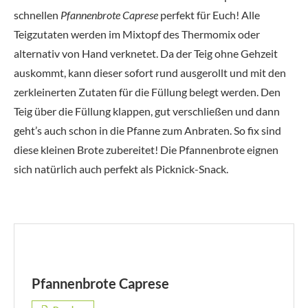
schnellen
Pfannenbrote Caprese
perfekt für Euch! Alle
Teigzutaten werden im Mixtopf des Thermomix oder
alternativ von Hand verknetet. Da der Teig ohne Gehzeit
auskommt, kann dieser sofort rund ausgerollt und mit den
zerkleinerten Zutaten für die Füllung belegt werden. Den
Teig über die Füllung klappen, gut verschließen und dann
geht’s auch schon in die Pfanne zum Anbraten. So fix sind
diese kleinen Brote zubereitet! Die Pfannenbrote eignen
sich natürlich auch perfekt als Picknick-Snack.
Pfannenbrote Caprese