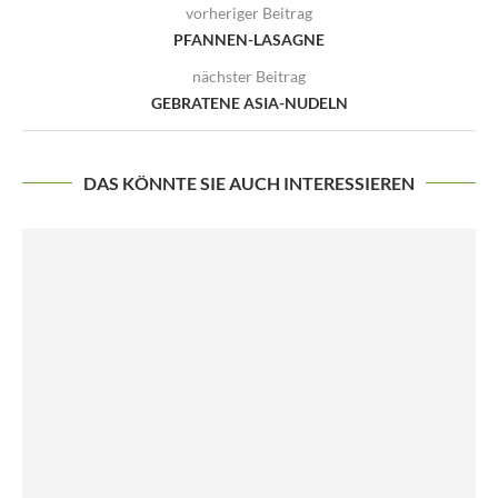
vorheriger Beitrag
PFANNEN-LASAGNE
nächster Beitrag
GEBRATENE ASIA-NUDELN
DAS KÖNNTE SIE AUCH INTERESSIEREN