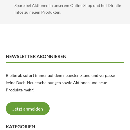
Spare bei Aktionen in unserem Online Shop und hol Dir alle
Infos zu neuen Produkten.
NEWSLETTER ABONNIEREN
Bleibe ab sofort immer auf dem neuesten Stand und verpasse
keine Buch-Neuerscheinungen sowie Aktionen und neue
Produkte mehr!
Jetzt anmelden
KATEGORIEN