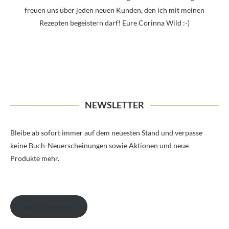
freuen uns über jeden neuen Kunden, den ich mit meinen
Rezepten begeistern darf! Eure Corinna Wild :-)
NEWSLETTER
Bleibe ab sofort immer auf dem neuesten Stand und verpasse
keine Buch-Neuerscheinungen sowie Aktionen und neue
Produkte mehr.
Jetzt anmelden