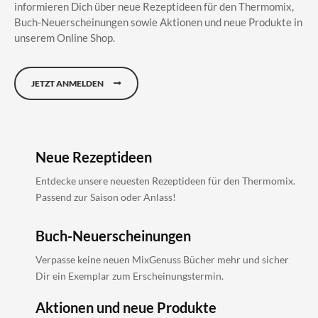
informieren Dich über neue Rezeptideen für den Thermomix,
Buch-Neuerscheinungen sowie Aktionen und neue Produkte in
unserem Online Shop.
JETZT ANMELDEN
Neue Rezeptideen
Entdecke unsere neuesten Rezeptideen für den Thermomix.
Passend zur Saison oder Anlass!
Buch-Neuerscheinungen
Verpasse keine neuen MixGenuss Bücher mehr und sicher
Dir ein Exemplar zum Erscheinungstermin.
Aktionen und neue Produkte