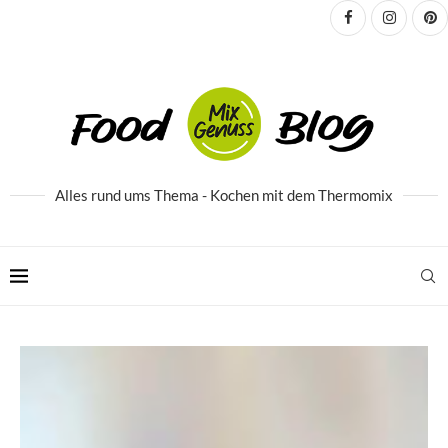
Alles rund ums Thema - Kochen mit dem Thermomix