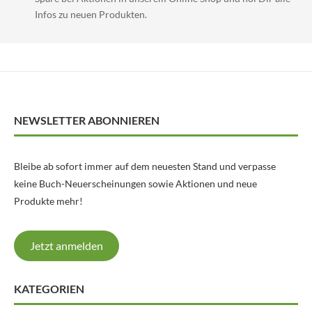
Infos zu neuen Produkten.
NEWSLETTER ABONNIEREN
Bleibe ab sofort immer auf dem neuesten Stand und verpasse
keine Buch-Neuerscheinungen sowie Aktionen und neue
Produkte mehr!
Jetzt anmelden
KATEGORIEN