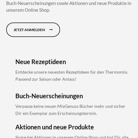
Buch-Neuerscheinungen sowie Aktionen und neue Produkte in
unserem Online Shop.
JETZT ANMELDEN
Neue Rezeptideen
Entdecke unsere neuesten Rezeptideen für den Thermomix.
Passend zur Saison oder Anlass!
Buch-Neuerscheinungen
Verpasse keine neuen MixGenuss Bücher mehr und sicher
Dir ein Exemplar zum Erscheinungstermin.
Aktionen und neue Produkte
Spare bei Aktionen in unserem Online Shop und hol Dir alle