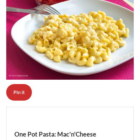
Pin it
One Pot Pasta: Mac'n'Cheese