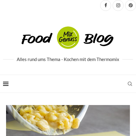
Alles rund ums Thema - Kochen mit dem Thermomix