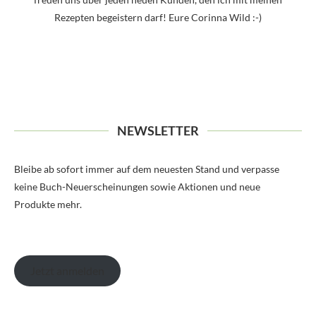
Rezepten begeistern darf! Eure Corinna Wild :-)
NEWSLETTER
Bleibe ab sofort immer auf dem neuesten Stand und verpasse
keine Buch-Neuerscheinungen sowie Aktionen und neue
Produkte mehr.
Jetzt anmelden