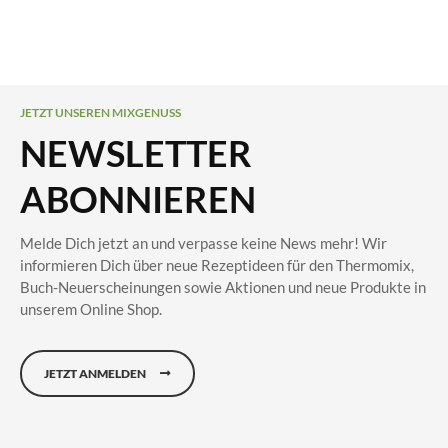
JETZT UNSEREN MIXGENUSS
NEWSLETTER
ABONNIEREN
Melde Dich jetzt an und verpasse keine News mehr! Wir
informieren Dich über neue Rezeptideen für den Thermomix,
Buch-Neuerscheinungen sowie Aktionen und neue Produkte in
unserem Online Shop.
JETZT ANMELDEN