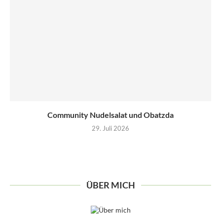
Community Nudelsalat und Obatzda
29. Juli 2026
ÜBER MICH