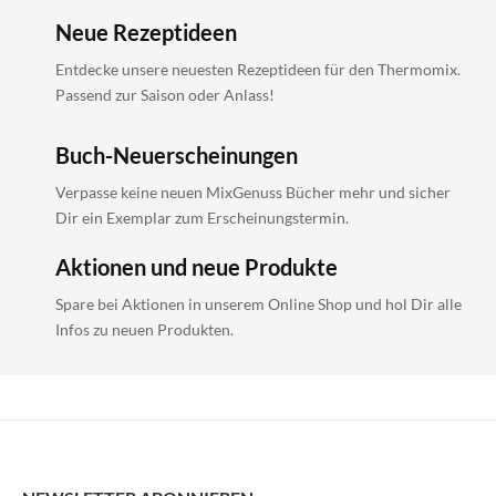
Neue Rezeptideen
Entdecke unsere neuesten Rezeptideen für den Thermomix.
Passend zur Saison oder Anlass!
Buch-Neuerscheinungen
Verpasse keine neuen MixGenuss Bücher mehr und sicher
Dir ein Exemplar zum Erscheinungstermin.
Aktionen und neue Produkte
Spare bei Aktionen in unserem Online Shop und hol Dir alle
Infos zu neuen Produkten.