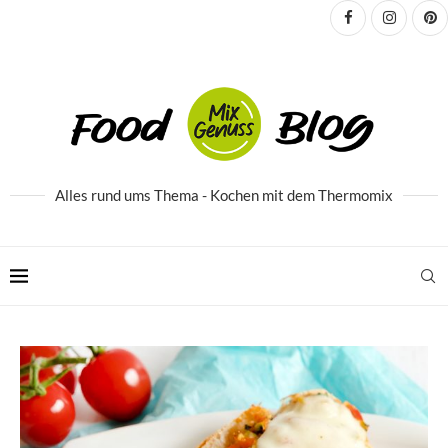
Alles rund ums Thema - Kochen mit dem Thermomix