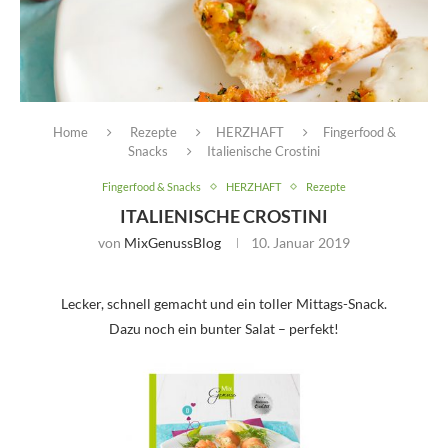
Home
Rezepte
HERZHAFT
Fingerfood &
Snacks
Italienische Crostini
Fingerfood & Snacks
HERZHAFT
Rezepte
ITALIENISCHE CROSTINI
von
MixGenussBlog
10. Januar 2019
Lecker, schnell gemacht und ein toller Mittags-Snack.
Dazu noch ein bunter Salat – perfekt!