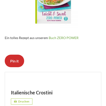
Ein tolles Rezept aus unserem
Buch ZERO POWER
Pin it
Italienische Crostini
Drucken