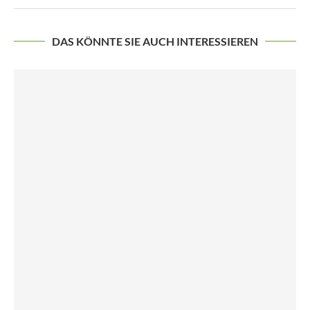
DAS KÖNNTE SIE AUCH INTERESSIEREN