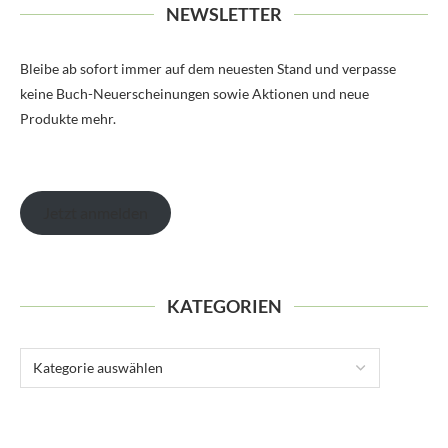
NEWSLETTER
Bleibe ab sofort immer auf dem neuesten Stand und verpasse
keine Buch-Neuerscheinungen sowie Aktionen und neue
Produkte mehr.
Jetzt anmelden
KATEGORIEN