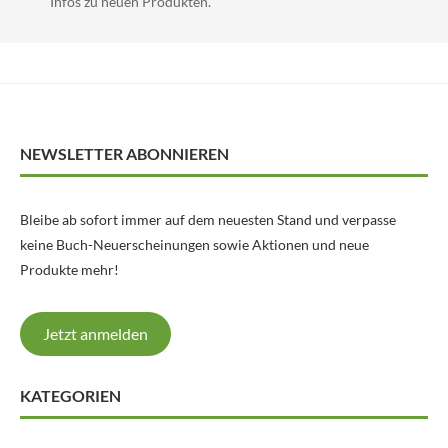
Infos zu neuen Produkten.
NEWSLETTER ABONNIEREN
Bleibe ab sofort immer auf dem neuesten Stand und verpasse
keine Buch-Neuerscheinungen sowie Aktionen und neue
Produkte mehr!
Jetzt anmelden
KATEGORIEN