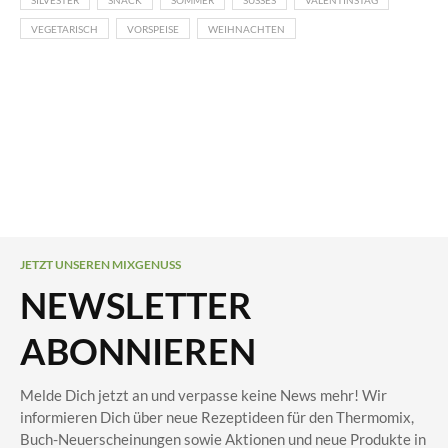
VEGETARISCH
VORSPEISE
WEIHNACHTEN
JETZT UNSEREN MIXGENUSS
NEWSLETTER
ABONNIEREN
Melde Dich jetzt an und verpasse keine News mehr! Wir
informieren Dich über neue Rezeptideen für den Thermomix,
Buch-Neuerscheinungen sowie Aktionen und neue Produkte in