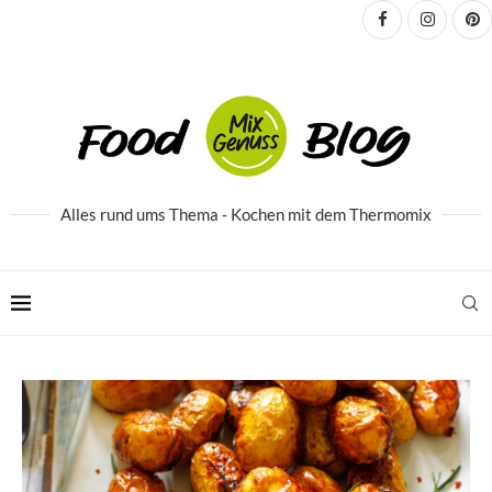
Alles rund ums Thema - Kochen mit dem Thermomix