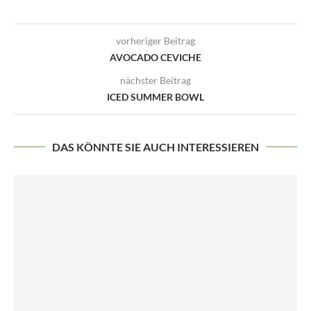
vorheriger Beitrag
AVOCADO CEVICHE
nächster Beitrag
ICED SUMMER BOWL
DAS KÖNNTE SIE AUCH INTERESSIEREN