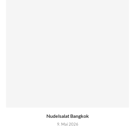
Nudelsalat Bangkok
9. Mai 2026