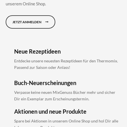
unserem Online Shop.
JETZT ANMELDEN
Neue Rezeptideen
Entdecke unsere neuesten Rezeptideen für den Thermomix.
Passend zur Saison oder Anlass!
Buch-Neuerscheinungen
Verpasse keine neuen MixGenuss Bücher mehr und sicher
Dir ein Exemplar zum Erscheinungstermin.
Aktionen und neue Produkte
Spare bei Aktionen in unserem Online Shop und hol Dir alle