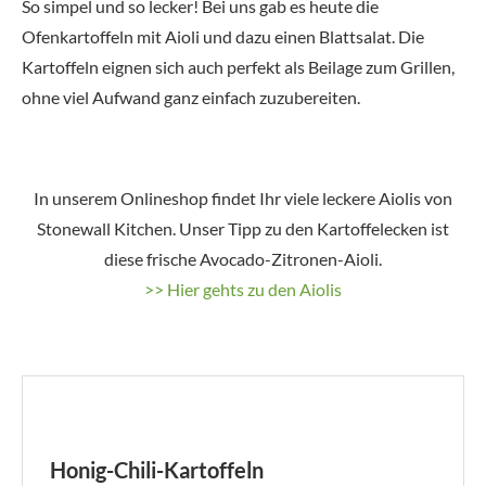
So simpel und so lecker! Bei uns gab es heute die
Ofenkartoffeln mit Aioli und dazu einen Blattsalat. Die
Kartoffeln eignen sich auch perfekt als Beilage zum Grillen,
ohne viel Aufwand ganz einfach zuzubereiten.
In unserem Onlineshop findet Ihr viele leckere Aiolis von
Stonewall Kitchen. Unser Tipp zu den Kartoffelecken ist
diese frische Avocado-Zitronen-Aioli.
>>
Hier gehts zu den Aiolis
Honig-Chili-Kartoffeln