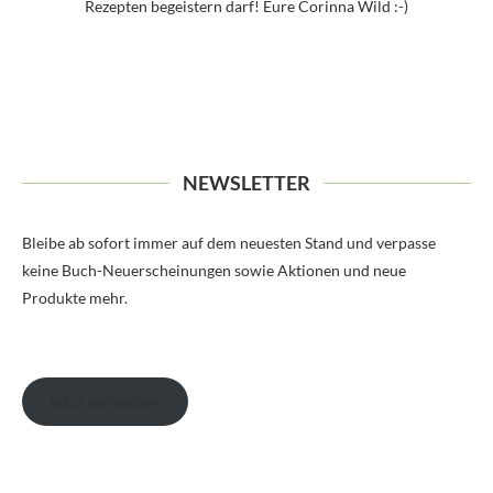
Rezepten begeistern darf! Eure Corinna Wild :-)
NEWSLETTER
Bleibe ab sofort immer auf dem neuesten Stand und verpasse
keine Buch-Neuerscheinungen sowie Aktionen und neue
Produkte mehr.
Jetzt anmelden