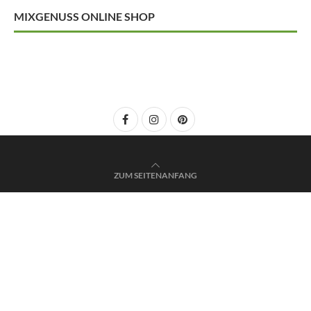
MIXGENUSS ONLINE SHOP
ZUM SEITENANFANG