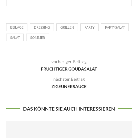
BEILAGE
DRESSING
GRILLEN
PARTY
PARTYSALAT
SALAT
SOMMER
vorheriger Beitrag
FRUCHTIGER GOUDASALAT
nächster Beitrag
ZIGEUNERSAUCE
DAS KÖNNTE SIE AUCH INTERESSIEREN