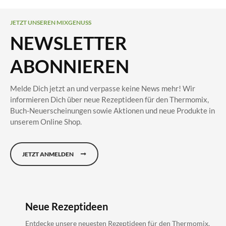
JETZT UNSEREN MIXGENUSS
NEWSLETTER
ABONNIEREN
Melde Dich jetzt an und verpasse keine News mehr! Wir
informieren Dich über neue Rezeptideen für den Thermomix,
Buch-Neuerscheinungen sowie Aktionen und neue Produkte in
unserem Online Shop.
JETZT ANMELDEN
Neue Rezeptideen
Entdecke unsere neuesten Rezeptideen für den Thermomix.