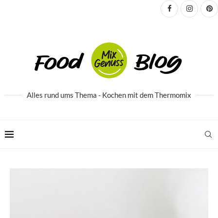
Alles rund ums Thema - Kochen mit dem Thermomix