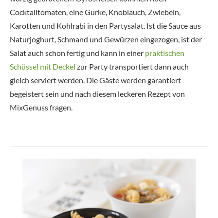
Cocktailtomaten, eine Gurke, Knoblauch, Zwiebeln,
Karotten und Kohlrabi in den Partysalat. Ist die Sauce aus
Naturjoghurt, Schmand und Gewürzen eingezogen, ist der
Salat auch schon fertig und kann in einer
praktischen
Schüssel mit Deckel
zur Party transportiert dann auch
gleich serviert werden. Die Gäste werden garantiert
begeistert sein und nach diesem leckeren Rezept von
MixGenuss fragen.