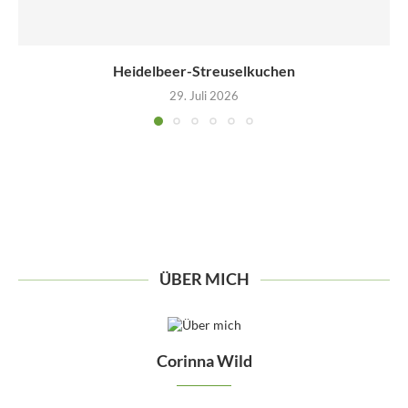
Heidelbeer-Streuselkuchen
29. Juli 2026
ÜBER MICH
Corinna Wild