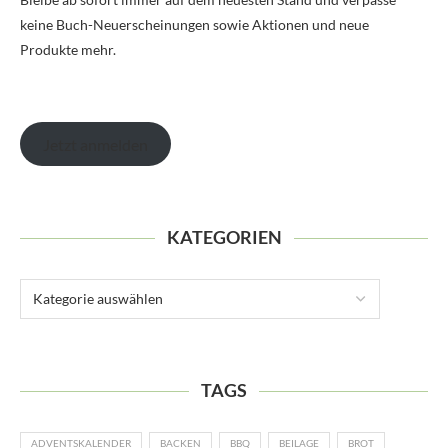
keine Buch-Neuerscheinungen sowie Aktionen und neue
Produkte mehr.
Jetzt anmelden
KATEGORIEN
TAGS
ADVENTSKALENDER
BACKEN
BBQ
BEILAGE
BROT