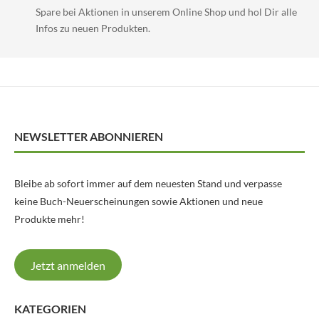
Spare bei Aktionen in unserem Online Shop und hol Dir alle
Infos zu neuen Produkten.
NEWSLETTER ABONNIEREN
Bleibe ab sofort immer auf dem neuesten Stand und verpasse
keine Buch-Neuerscheinungen sowie Aktionen und neue
Produkte mehr!
Jetzt anmelden
KATEGORIEN