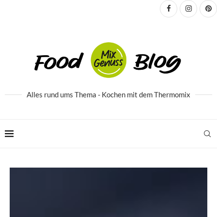
Alles rund ums Thema - Kochen mit dem Thermomix