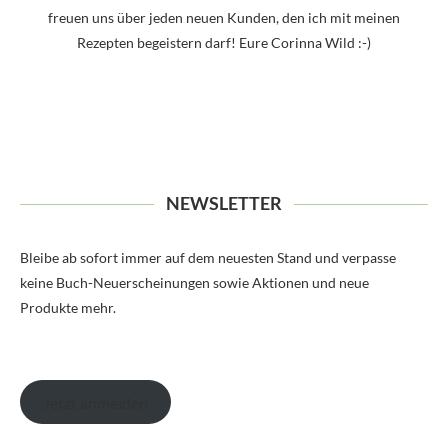
freuen uns über jeden neuen Kunden, den ich mit meinen
Rezepten begeistern darf! Eure Corinna Wild :-)
NEWSLETTER
Bleibe ab sofort immer auf dem neuesten Stand und verpasse
keine Buch-Neuerscheinungen sowie Aktionen und neue
Produkte mehr.
Jetzt anmelden