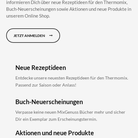
informieren Dich über neue Rezeptideen für den Thermomix,
Buch-Neuerscheinungen sowie Aktionen und neue Produkte in
unserem Online Shop.
JETZT ANMELDEN
Neue Rezeptideen
Entdecke unsere neuesten Rezeptideen für den Thermomix.
Passend zur Saison oder Anlass!
Buch-Neuerscheinungen
Verpasse keine neuen MixGenuss Bücher mehr und sicher
Dir ein Exemplar zum Erscheinungstermin.
Aktionen und neue Produkte