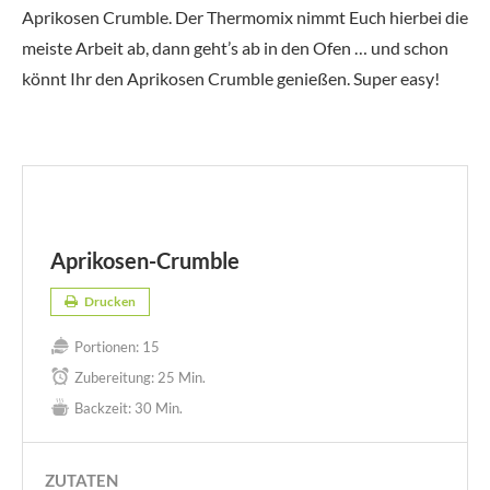
Aprikosen Crumble. Der Thermomix nimmt Euch hierbei die
meiste Arbeit ab, dann geht’s ab in den Ofen … und schon
könnt Ihr den Aprikosen Crumble genießen. Super easy!
Aprikosen-Crumble
Drucken
Portionen:
15
Zubereitung:
25 Min.
Backzeit:
30 Min.
ZUTATEN