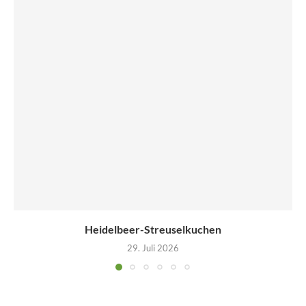
Heidelbeer-Streuselkuchen
29. Juli 2026