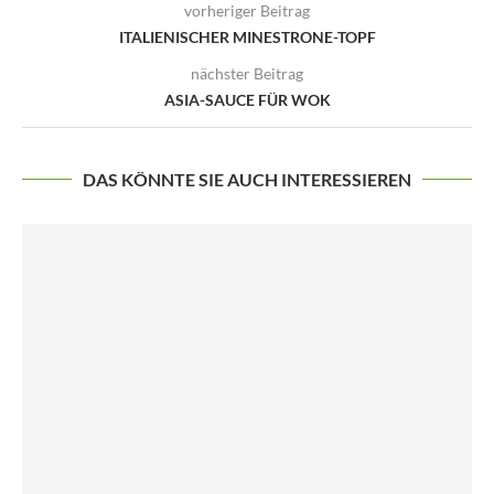
vorheriger Beitrag
ITALIENISCHER MINESTRONE-TOPF
nächster Beitrag
ASIA-SAUCE FÜR WOK
DAS KÖNNTE SIE AUCH INTERESSIEREN