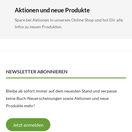
Aktionen und neue Produkte
Spare bei Aktionen in unserem Online Shop und hol Dir alle
Infos zu neuen Produkten.
NEWSLETTER ABONNIEREN
Bleibe ab sofort immer auf dem neuesten Stand und verpasse
keine Buch-Neuerscheinungen sowie Aktionen und neue
Produkte mehr!
Jetzt anmelden