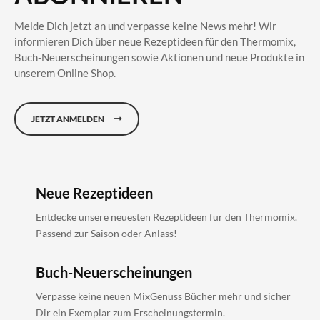
Melde Dich jetzt an und verpasse keine News mehr! Wir
informieren Dich über neue Rezeptideen für den Thermomix,
Buch-Neuerscheinungen sowie Aktionen und neue Produkte in
unserem Online Shop.
JETZT ANMELDEN
Neue Rezeptideen
Entdecke unsere neuesten Rezeptideen für den Thermomix.
Passend zur Saison oder Anlass!
Buch-Neuerscheinungen
Verpasse keine neuen MixGenuss Bücher mehr und sicher
Dir ein Exemplar zum Erscheinungstermin.