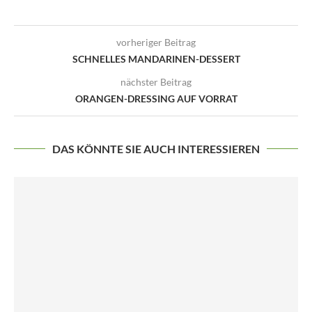
vorheriger Beitrag
SCHNELLES MANDARINEN-DESSERT
nächster Beitrag
ORANGEN-DRESSING AUF VORRAT
DAS KÖNNTE SIE AUCH INTERESSIEREN