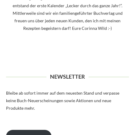
entstand der erste Kalender „Lecker durch das ganze Jahr!“.
Mittlerweile sind wir ein familiengeführter Buchverlag und
freuen uns über jeden neuen Kunden, den ich mit meinen
Rezepten begeistern darf! Eure Corinna Wild :-)
NEWSLETTER
Bleibe ab sofort immer auf dem neuesten Stand und verpasse
keine Buch-Neuerscheinungen sowie Aktionen und neue
Produkte mehr.