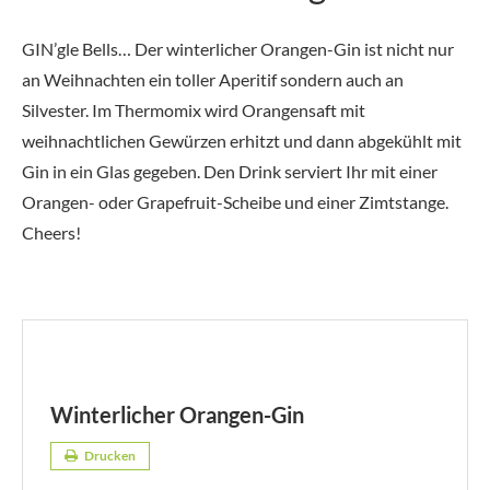
GIN’gle Bells… Der winterlicher Orangen-Gin ist nicht nur
an Weihnachten ein toller Aperitif sondern auch an
Silvester. Im Thermomix wird Orangensaft mit
weihnachtlichen Gewürzen erhitzt und dann abgekühlt mit
Gin in ein Glas gegeben. Den Drink serviert Ihr mit einer
Orangen- oder Grapefruit-Scheibe und einer Zimtstange.
Cheers!
Winterlicher Orangen-Gin
Drucken