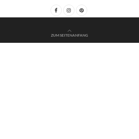
ZUM SEITENANFANG