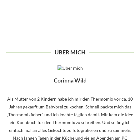
ÜBER MICH
Corinna Wild
Als Mutter von 2 Kindern habe ich mir den Thermomix vor ca. 10
Jahren gekauft um Babybrei zu kochen. Schnell packte mich das
„Thermomixfieber“ und ich kochte täglich damit. Mir kam die Idee
ein Kochbuch für den Thermomix zu schreiben. Und so fing ich
einfach mal an alles Gekochte zu fotografieren und zu sammeln.
Nach langen Tagen in der Küche und vielen Abenden am PC