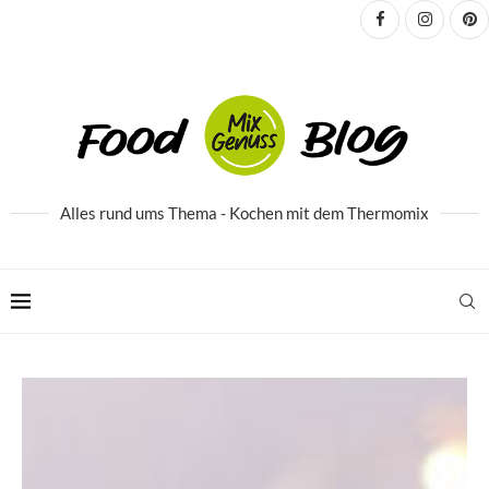
Alles rund ums Thema - Kochen mit dem Thermomix