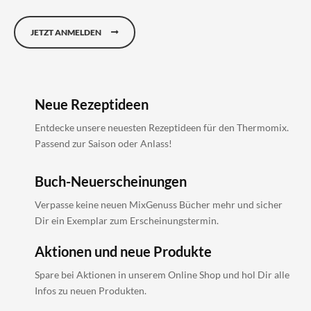
JETZT ANMELDEN
Neue Rezeptideen
Entdecke unsere neuesten Rezeptideen für den Thermomix.
Passend zur Saison oder Anlass!
Buch-Neuerscheinungen
Verpasse keine neuen MixGenuss Bücher mehr und sicher
Dir ein Exemplar zum Erscheinungstermin.
Aktionen und neue Produkte
Spare bei Aktionen in unserem Online Shop und hol Dir alle
Infos zu neuen Produkten.