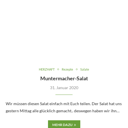
HERZHAFT
Rezepte
Salate
Muntermacher-Salat
31. Januar 2020
Wir müssen diesen Salat einfach mit Euch teilen. Der Salat hat uns
gestern Mittag alle glücklich gemacht.. deswegen haben wir ihn…
MEHR DAZU