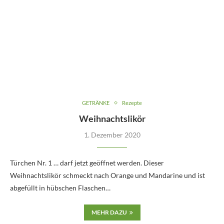
GETRÄNKE
Rezepte
Weihnachtslikör
1. Dezember 2020
Türchen Nr. 1 … darf jetzt geöffnet werden. Dieser
Weihnachtslikör schmeckt nach Orange und Mandarine und ist
abgefüllt in hübschen Flaschen…
MEHR DAZU