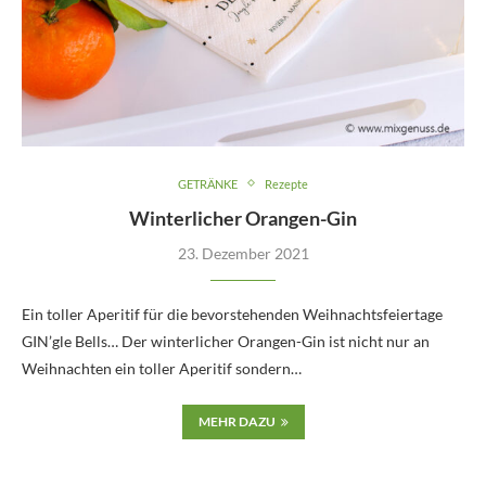
GETRÄNKE
Rezepte
Winterlicher Orangen-Gin
23. Dezember 2021
Ein toller Aperitif für die bevorstehenden Weihnachtsfeiertage
GIN’gle Bells… Der winterlicher Orangen-Gin ist nicht nur an
Weihnachten ein toller Aperitif sondern…
MEHR DAZU