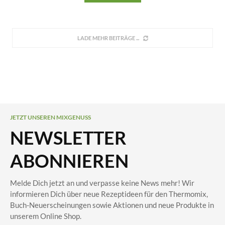
LADE MEHR BEITRÄGE
JETZT UNSEREN MIXGENUSS
NEWSLETTER
ABONNIEREN
Melde Dich jetzt an und verpasse keine News mehr! Wir
informieren Dich über neue Rezeptideen für den Thermomix,
Buch-Neuerscheinungen sowie Aktionen und neue Produkte in
unserem Online Shop.