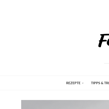
REZEPTE
TIPPS & TR