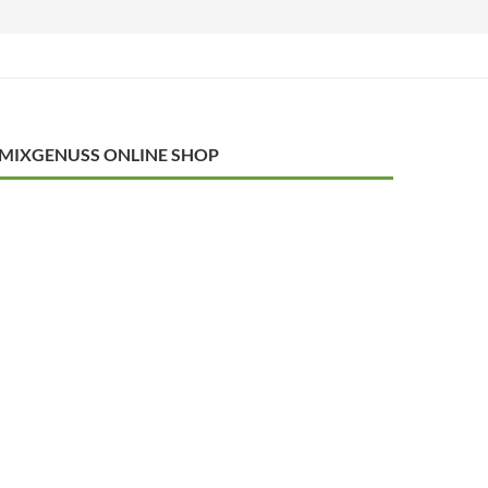
MIXGENUSS ONLINE SHOP