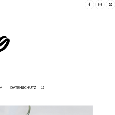
UM
DATENSCHUTZ