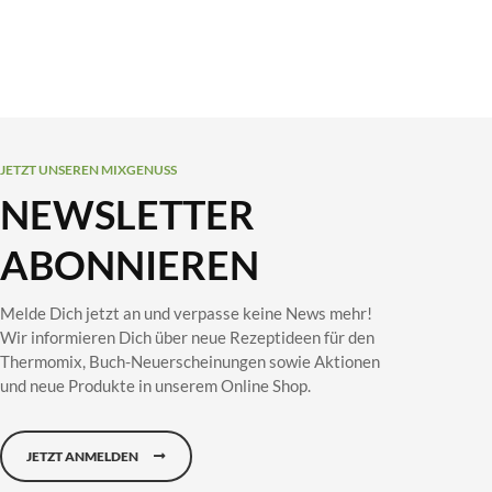
JETZT UNSEREN MIXGENUSS
NEWSLETTER
ABONNIEREN
Melde Dich jetzt an und verpasse keine News mehr!
Wir informieren Dich über neue Rezeptideen für den
Thermomix, Buch-Neuerscheinungen sowie Aktionen
und neue Produkte in unserem Online Shop.
JETZT ANMELDEN