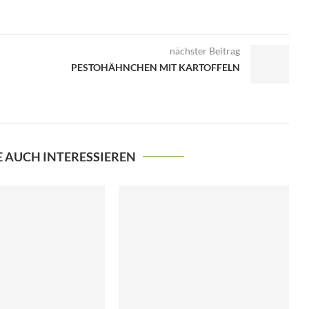
nächster Beitrag
PESTOHÄHNCHEN MIT KARTOFFELN
E AUCH INTERESSIEREN