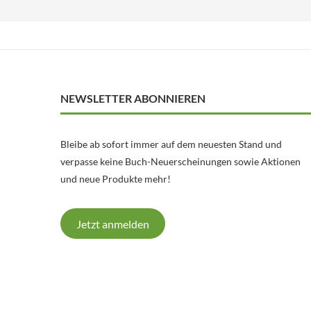
NEWSLETTER ABONNIEREN
Bleibe ab sofort immer auf dem neuesten Stand und
verpasse keine Buch-Neuerscheinungen sowie Aktionen
und neue Produkte mehr!
Jetzt anmelden