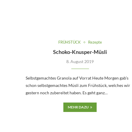
FRÜHSTÜCK
Rezepte
Schoko-Knusper-Müsli
8. August 2019
Selbstgemachtes Granola auf Vorrat Heute Morgen gab’s
schon selbstgemachtes Müsli zum Frühstück, welches wir
gestern noch zubereitet haben. Es geht ganz…
MEHR DAZU