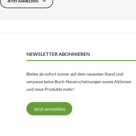
JETZT ANMELDEN
NEWSLETTER ABONNIEREN
Bleibe ab sofort immer auf dem neuesten Stand und
verpasse keine Buch-Neuerscheinungen sowie Aktionen
und neue Produkte mehr!
Jetzt anmelden