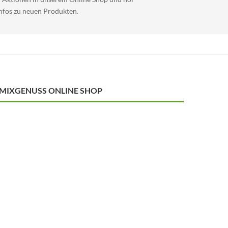
Infos zu neuen Produkten.
MIXGENUSS ONLINE SHOP