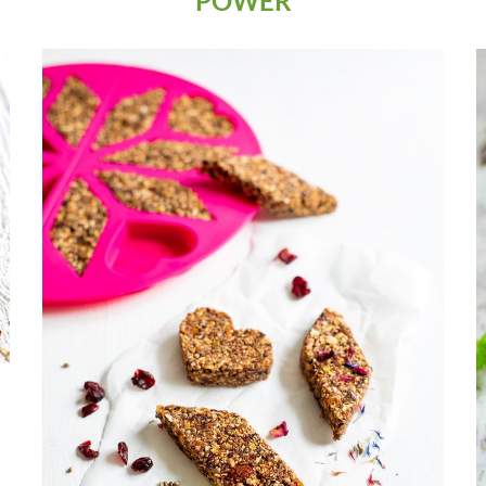
POWER