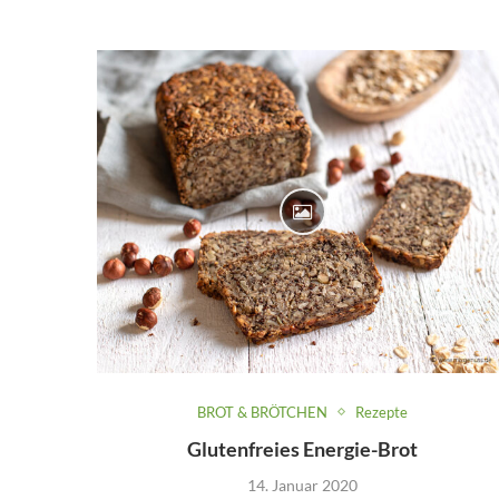
BROT & BRÖTCHEN
Rezepte
Glutenfreies Energie-Brot
14. Januar 2020