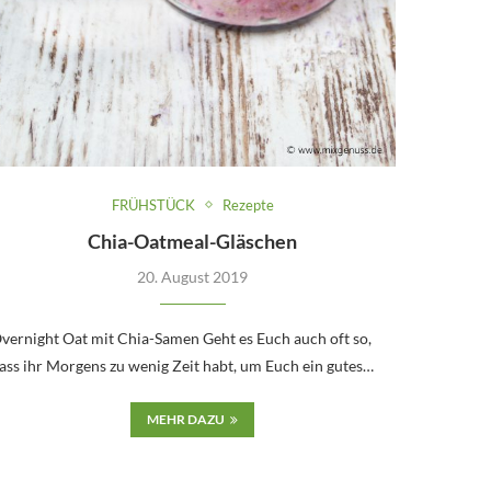
FRÜHSTÜCK
Rezepte
Chia-Oatmeal-Gläschen
20. August 2019
vernight Oat mit Chia-Samen Geht es Euch auch oft so,
ass ihr Morgens zu wenig Zeit habt, um Euch ein gutes…
MEHR DAZU