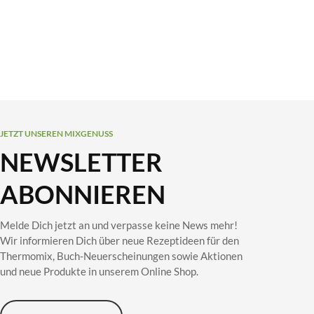
JETZT UNSEREN MIXGENUSS
NEWSLETTER
ABONNIEREN
Melde Dich jetzt an und verpasse keine News mehr!
Wir informieren Dich über neue Rezeptideen für den
Thermomix, Buch-Neuerscheinungen sowie Aktionen
und neue Produkte in unserem Online Shop.