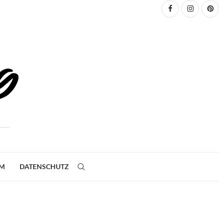
UM
DATENSCHUTZ