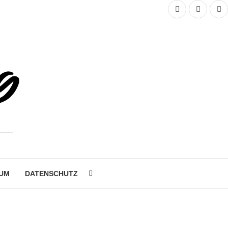
UM
DATENSCHUTZ