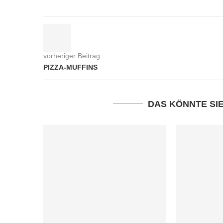
vorheriger Beitrag
PIZZA-MUFFINS
DAS KÖNNTE SI