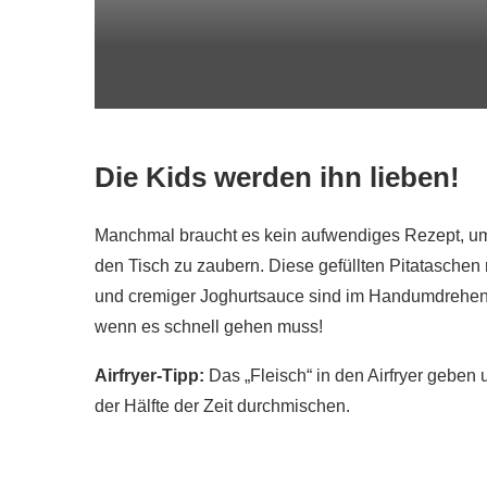
Die Kids werden ihn lieben!
Manchmal braucht es kein aufwendiges Rezept, um e
den Tisch zu zaubern. Diese gefüllten Pitataschen
und cremiger Joghurtsauce sind im Handumdrehen 
wenn es schnell gehen muss!
Airfryer-Tipp:
Das „Fleisch“ in den Airfryer geben
der Hälfte der Zeit durchmischen.