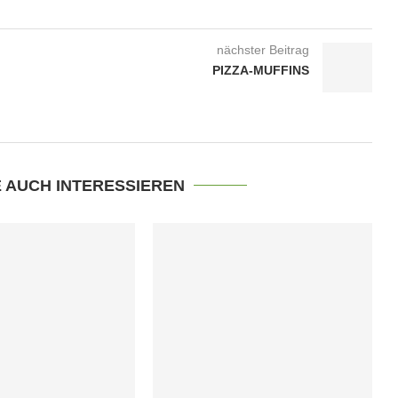
nächster Beitrag
PIZZA-MUFFINS
E AUCH INTERESSIEREN