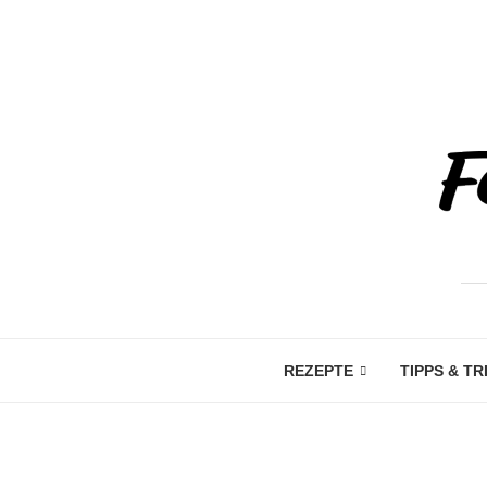
REZEPTE
TIPPS & TR