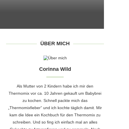
ÜBER MICH
Corinna Wild
Als Mutter von 2 Kindern habe ich mir den
Thermomix vor ca. 10 Jahren gekauft um Babybrei
zu kochen. Schnell packte mich das
„Thermomixfieber“ und ich kochte täglich damit. Mir
kam die Idee ein Kochbuch für den Thermomix zu
schreiben. Und so fing ich einfach mal an alles