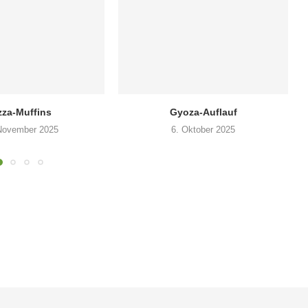
zza-Muffins
Gyoza-Auflauf
November 2025
6. Oktober 2025