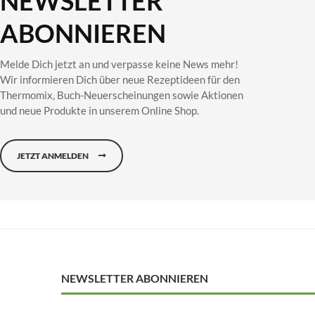
NEWSLETTER
ABONNIEREN
Melde Dich jetzt an und verpasse keine News mehr!
Wir informieren Dich über neue Rezeptideen für den
Thermomix, Buch-Neuerscheinungen sowie Aktionen
und neue Produkte in unserem Online Shop.
JETZT ANMELDEN
NEWSLETTER ABONNIEREN