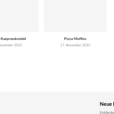
-Kaspressknödel
Pizza-Muffins
Dezember 2025
17. November 2025
Neue 
Entdecke