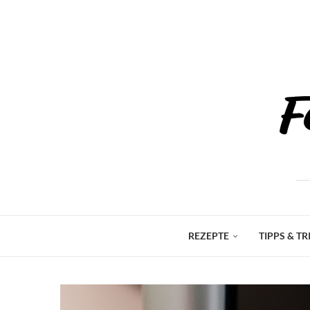
REZEPTE
TIPPS & TR