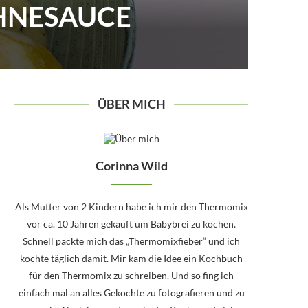
AHNESAUCE
ÜBER MICH
Corinna Wild
Als Mutter von 2 Kindern habe ich mir den Thermomix
vor ca. 10 Jahren gekauft um Babybrei zu kochen.
Schnell packte mich das „Thermomixfieber“ und ich
kochte täglich damit. Mir kam die Idee ein Kochbuch
für den Thermomix zu schreiben. Und so fing ich
einfach mal an alles Gekochte zu fotografieren und zu