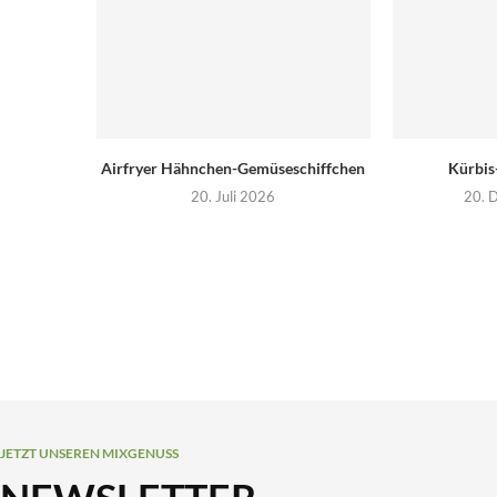
Airfryer Hähnchen-Gemüseschiffchen
Kürbis
20. Juli 2026
20. 
JETZT UNSEREN MIXGENUSS