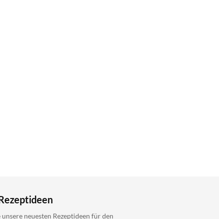
Rezeptideen
 unsere neuesten Rezeptideen für den