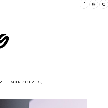
UM
DATENSCHUTZ