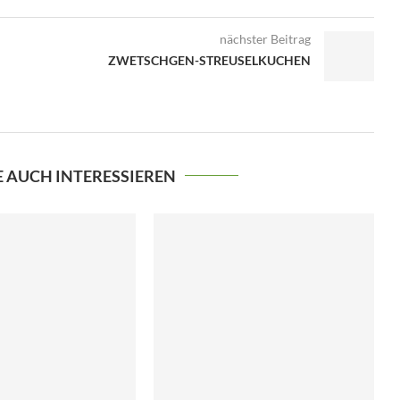
nächster Beitrag
ZWETSCHGEN-STREUSELKUCHEN
E AUCH INTERESSIEREN