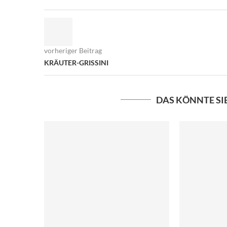
vorheriger Beitrag
KRÄUTER-GRISSINI
DAS KÖNNTE SI