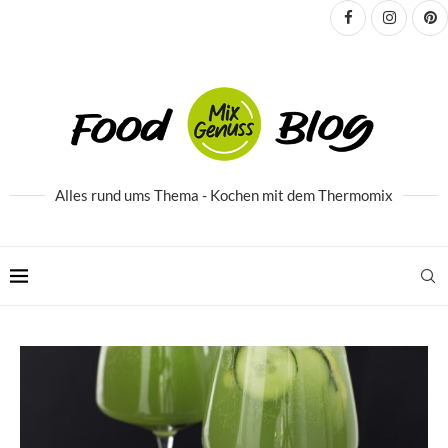
Alles rund ums Thema - Kochen mit dem Thermomix