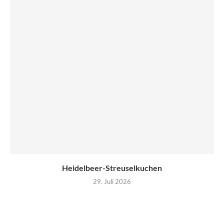
Heidelbeer-Streuselkuchen
29. Juli 2026