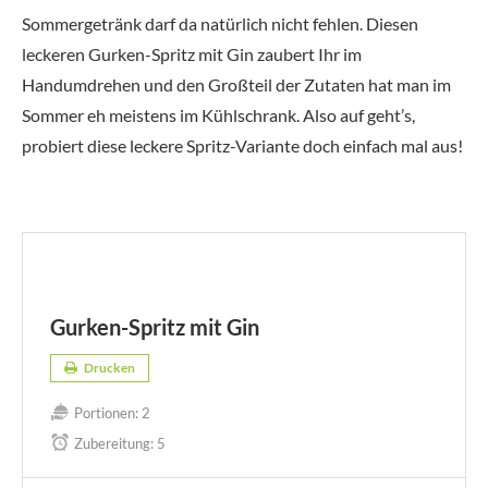
Sommergetränk darf da natürlich nicht fehlen. Diesen
leckeren Gurken-Spritz mit Gin zaubert Ihr im
Handumdrehen und den Großteil der Zutaten hat man im
Sommer eh meistens im Kühlschrank. Also auf geht’s,
probiert diese leckere Spritz-Variante doch einfach mal aus!
Gurken-Spritz mit Gin
Drucken
Portionen:
2
Zubereitung:
5