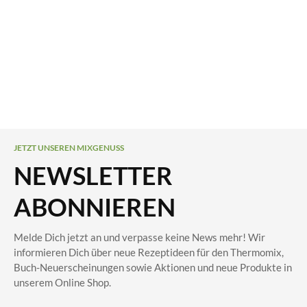
JETZT UNSEREN MIXGENUSS
NEWSLETTER
ABONNIEREN
Melde Dich jetzt an und verpasse keine News mehr! Wir
informieren Dich über neue Rezeptideen für den Thermomix,
Buch-Neuerscheinungen sowie Aktionen und neue Produkte in
unserem Online Shop.