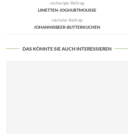
vorheriger Beitrag
LIMETTEN-JOGHURTMOUSSE
nächster Beitrag
JOHANNISBEER-BUTTERKUCHEN
DAS KÖNNTE SIE AUCH INTERESSIEREN