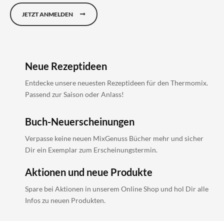
JETZT ANMELDEN
Neue Rezeptideen
Entdecke unsere neuesten Rezeptideen für den Thermomix.
Passend zur Saison oder Anlass!
Buch-Neuerscheinungen
Verpasse keine neuen MixGenuss Bücher mehr und sicher
Dir ein Exemplar zum Erscheinungstermin.
Aktionen und neue Produkte
Spare bei Aktionen in unserem Online Shop und hol Dir alle
Infos zu neuen Produkten.