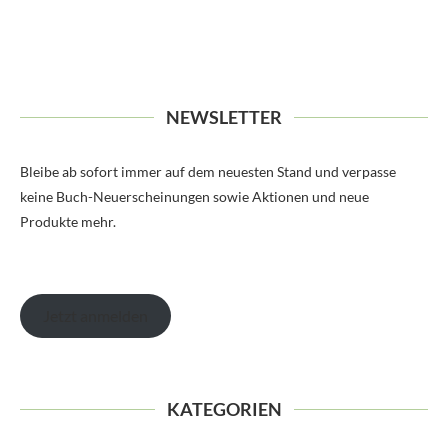
NEWSLETTER
Bleibe ab sofort immer auf dem neuesten Stand und verpasse
keine Buch-Neuerscheinungen sowie Aktionen und neue
Produkte mehr.
Jetzt anmelden
KATEGORIEN