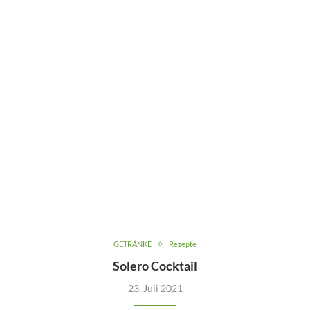
GETRÄNKE
Rezepte
Solero Cocktail
23. Juli 2021