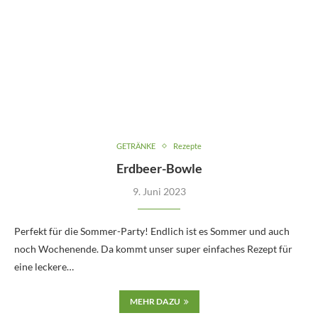
GETRÄNKE
Rezepte
Erdbeer-Bowle
9. Juni 2023
Perfekt für die Sommer-Party! Endlich ist es Sommer und auch
noch Wochenende. Da kommt unser super einfaches Rezept für
eine leckere…
MEHR DAZU