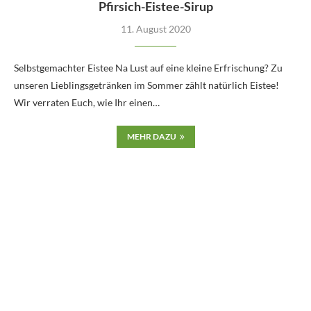
Pfirsich-Eistee-Sirup
11. August 2020
Selbstgemachter Eistee Na Lust auf eine kleine Erfrischung? Zu
unseren Lieblingsgetränken im Sommer zählt natürlich Eistee!
Wir verraten Euch, wie Ihr einen…
MEHR DAZU