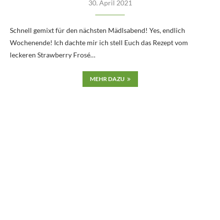
30. April 2021
Schnell gemixt für den nächsten Mädlsabend! Yes, endlich
Wochenende! Ich dachte mir ich stell Euch das Rezept vom
leckeren Strawberry Frosé…
MEHR DAZU