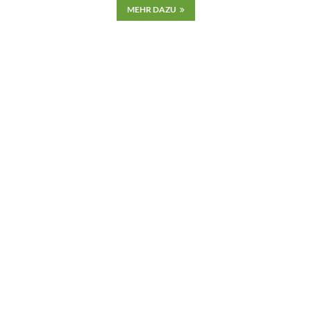
MEHR DAZU