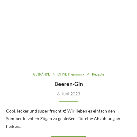
GETRÄNKE
OHNE Thermomix
Rezepte
Beeren-Gin
6. Juni 2023
Cool, lecker und super fruchtig! Wir lieben es einfach den
Sommer in vollen Zügen zu genießen. Für eine Abkühlung an
heißen…