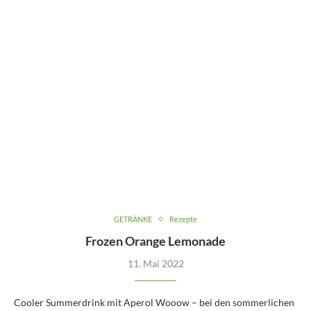
GETRÄNKE
Rezepte
Frozen Orange Lemonade
11. Mai 2022
Cooler Summerdrink mit Aperol Wooow – bei den sommerlichen