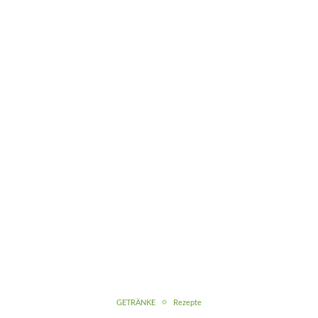
GETRÄNKE
Rezepte