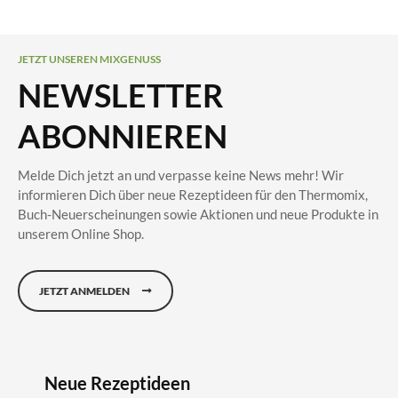
JETZT UNSEREN MIXGENUSS
NEWSLETTER
ABONNIEREN
Melde Dich jetzt an und verpasse keine News mehr! Wir
informieren Dich über neue Rezeptideen für den Thermomix,
Buch-Neuerscheinungen sowie Aktionen und neue Produkte in
unserem Online Shop.
JETZT ANMELDEN
Neue Rezeptideen