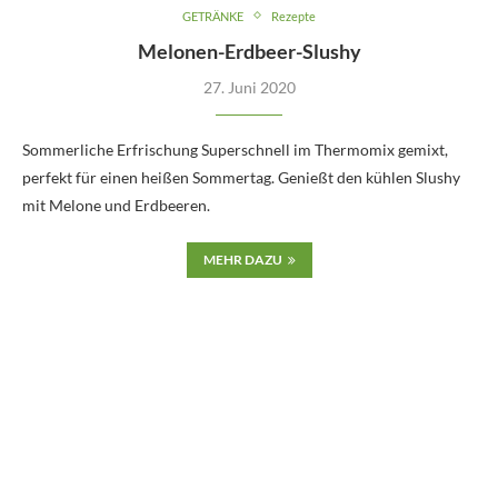
GETRÄNKE
Rezepte
Melonen-Erdbeer-Slushy
27. Juni 2020
Sommerliche Erfrischung Superschnell im Thermomix gemixt,
perfekt für einen heißen Sommertag. Genießt den kühlen Slushy
mit Melone und Erdbeeren.
MEHR DAZU