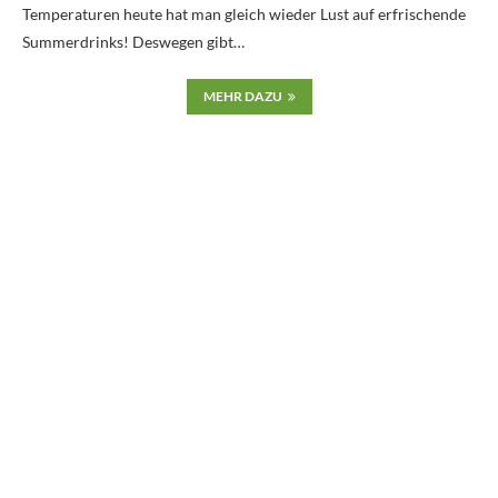
Temperaturen heute hat man gleich wieder Lust auf erfrischende
Summerdrinks! Deswegen gibt…
MEHR DAZU