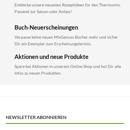
Entdecke unsere neuesten Rezeptideen für den Thermomix.
Passend zur Saison oder Anlass!
Buch-Neuerscheinungen
Verpasse keine neuen MixGenuss Bücher mehr und sicher
Dir ein Exemplar zum Erscheinungstermin.
Aktionen und neue Produkte
Spare bei Aktionen in unserem Online Shop und hol Dir alle
Infos zu neuen Produkten.
NEWSLETTER ABONNIEREN