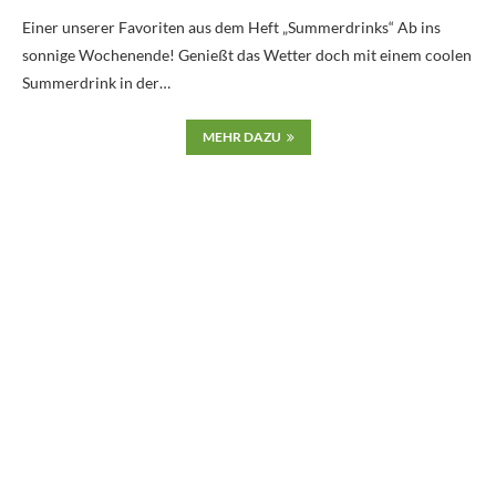
Einer unserer Favoriten aus dem Heft „Summerdrinks“ Ab ins
sonnige Wochenende! Genießt das Wetter doch mit einem coolen
Summerdrink in der…
MEHR DAZU