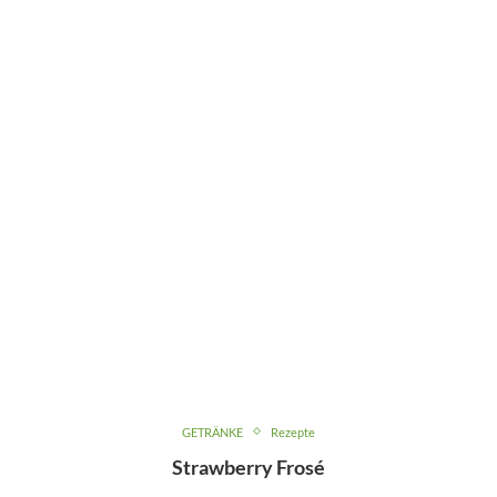
GETRÄNKE
Rezepte
Strawberry Frosé