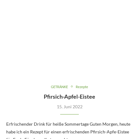
GETRÄNKE
Rezepte
Pfirsich-Apfel-Eistee
15. Juni 2022
Erfrischender Drink für heiße Sommertage Guten Morgen, heute
habe ich ein Rezept für einen erfrischenden Pfirsich-Apfe-Eistee