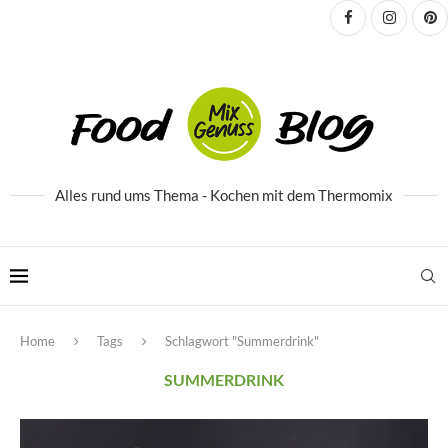
Alles rund ums Thema - Kochen mit dem Thermomix
Home
Tags
Schlagwort "Summerdrink"
SUMMERDRINK