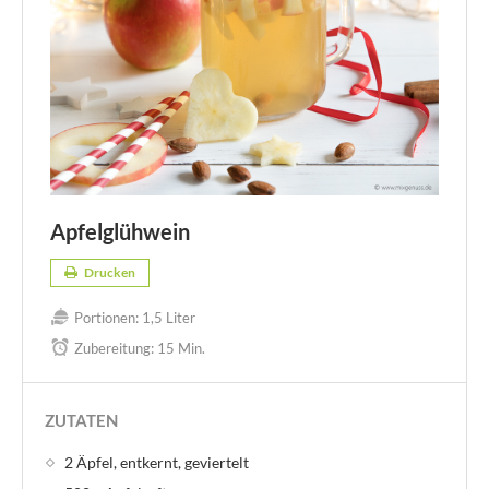
Apfelglühwein
Drucken
Portionen:
1,5 Liter
Zubereitung:
15 Min.
ZUTATEN
2 Äpfel, entkernt, geviertelt