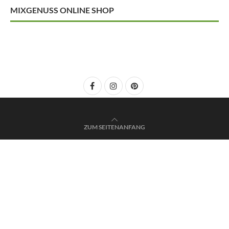
MIXGENUSS ONLINE SHOP
ZUM SEITENANFANG