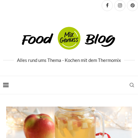
Alles rund ums Thema - Kochen mit dem Thermomix