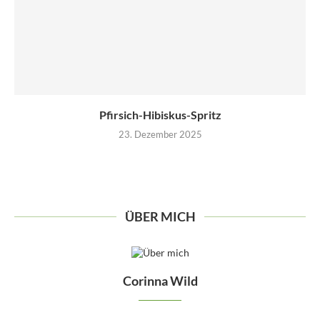
Pfirsich-Hibiskus-Spritz
23. Dezember 2025
ÜBER MICH
Corinna Wild