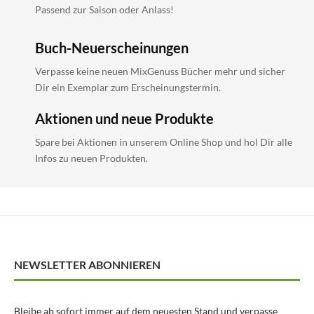
Passend zur Saison oder Anlass!
Buch-Neuerscheinungen
Verpasse keine neuen MixGenuss Bücher mehr und sicher
Dir ein Exemplar zum Erscheinungstermin.
Aktionen und neue Produkte
Spare bei Aktionen in unserem Online Shop und hol Dir alle
Infos zu neuen Produkten.
NEWSLETTER ABONNIEREN
Bleibe ab sofort immer auf dem neuesten Stand und verpasse