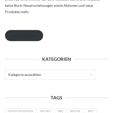
keine Buch-Neuerscheinungen sowie Aktionen und neue
Produkte mehr.
Jetzt anmelden
KATEGORIEN
TAGS
ADVENTSKALENDER
BACKEN
BBQ
BEILAGE
BROT