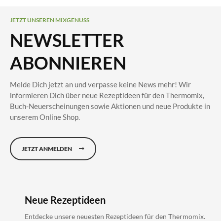
JETZT UNSEREN MIXGENUSS
NEWSLETTER
ABONNIEREN
Melde Dich jetzt an und verpasse keine News mehr! Wir
informieren Dich über neue Rezeptideen für den Thermomix,
Buch-Neuerscheinungen sowie Aktionen und neue Produkte in
unserem Online Shop.
JETZT ANMELDEN
Neue Rezeptideen
Entdecke unsere neuesten Rezeptideen für den Thermomix.