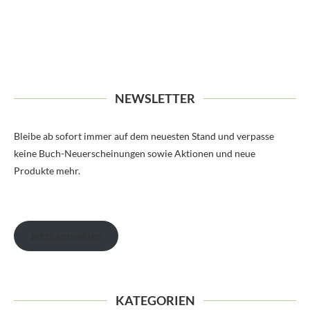
NEWSLETTER
Bleibe ab sofort immer auf dem neuesten Stand und verpasse
keine Buch-Neuerscheinungen sowie Aktionen und neue
Produkte mehr.
Jetzt anmelden
KATEGORIEN