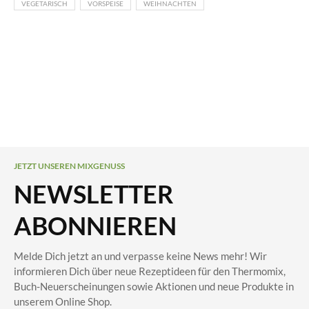
VEGETARISCH
VORSPEISE
WEIHNACHTEN
JETZT UNSEREN MIXGENUSS
NEWSLETTER
ABONNIEREN
Melde Dich jetzt an und verpasse keine News mehr! Wir
informieren Dich über neue Rezeptideen für den Thermomix,
Buch-Neuerscheinungen sowie Aktionen und neue Produkte in
unserem Online Shop.