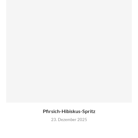
Pfirsich-Hibiskus-Spritz
23. Dezember 2025