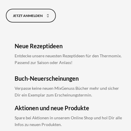
JETZT ANMELDEN
Neue Rezeptideen
Entdecke unsere neuesten Rezeptideen für den Thermomix.
Passend zur Saison oder Anlass!
Buch-Neuerscheinungen
Verpasse keine neuen MixGenuss Bücher mehr und sicher
Dir ein Exemplar zum Erscheinungstermin.
Aktionen und neue Produkte
Spare bei Aktionen in unserem Online Shop und hol Dir alle
Infos zu neuen Produkten.