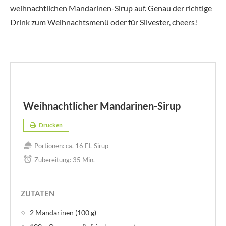
weihnachtlichen Mandarinen-Sirup auf. Genau der richtige
Drink zum Weihnachtsmenü oder für Silvester, cheers!
Weihnachtlicher Mandarinen-Sirup
Drucken
Portionen:
ca. 16 EL Sirup
Zubereitung:
35 Min.
ZUTATEN
2 Mandarinen (100 g)