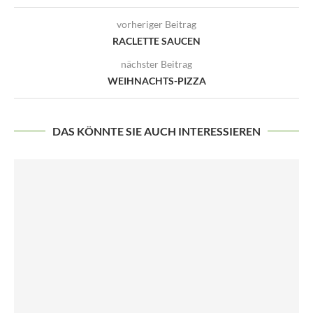
vorheriger Beitrag
RACLETTE SAUCEN
nächster Beitrag
WEIHNACHTS-PIZZA
DAS KÖNNTE SIE AUCH INTERESSIEREN