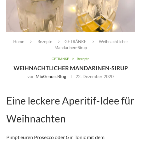
Home
Rezepte
GETRÄNKE
Weihnachtlicher
Mandarinen-Sirup
GETRÄNKE
Rezepte
WEIHNACHTLICHER MANDARINEN-SIRUP
von
MixGenussBlog
22. Dezember 2020
Eine leckere Aperitif-Idee für
Weihnachten
Pimpt euren Prosecco oder Gin Tonic mit dem