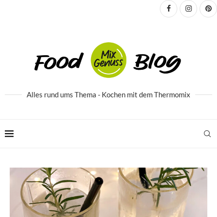
Alles rund ums Thema - Kochen mit dem Thermomix