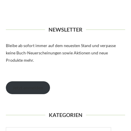
NEWSLETTER
Bleibe ab sofort immer auf dem neuesten Stand und verpasse
keine Buch-Neuerscheinungen sowie Aktionen und neue
Produkte mehr.
Jetzt anmelden
KATEGORIEN