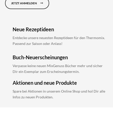
JETZT ANMELDEN
Neue Rezeptideen
Entdecke unsere neuesten Rezeptideen für den Thermomix.
Passend zur Saison oder Anlass!
Buch-Neuerscheinungen
Verpasse keine neuen MixGenuss Bücher mehr und sicher
Dir ein Exemplar zum Erscheinungstermin.
Aktionen und neue Produkte
Spare bei Aktionen in unserem Online Shop und hol Dir alle
Infos zu neuen Produkten.