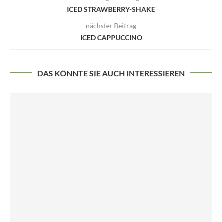
ICED STRAWBERRY-SHAKE
nächster Beitrag
ICED CAPPUCCINO
DAS KÖNNTE SIE AUCH INTERESSIEREN