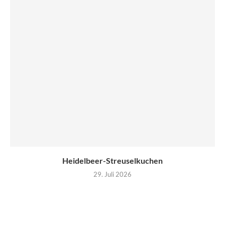
Heidelbeer-Streuselkuchen
29. Juli 2026