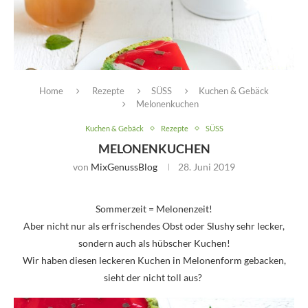
Home
Rezepte
SÜSS
Kuchen & Gebäck
Melonenkuchen
Kuchen & Gebäck
Rezepte
SÜSS
MELONENKUCHEN
von
MixGenussBlog
28. Juni 2019
Sommerzeit = Melonenzeit!
Aber nicht nur als erfrischendes Obst oder Slushy sehr lecker,
sondern auch als hübscher Kuchen!
Wir haben diesen leckeren Kuchen in Melonenform gebacken,
sieht der nicht toll aus?