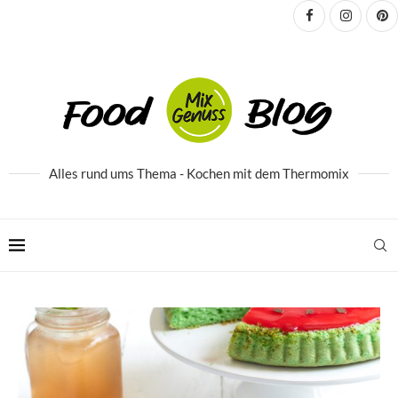
Alles rund ums Thema - Kochen mit dem Thermomix