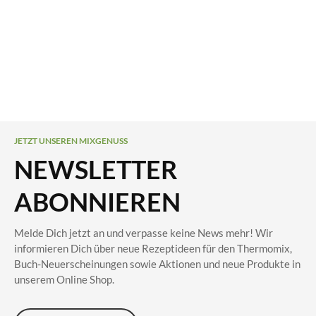
JETZT UNSEREN MIXGENUSS
NEWSLETTER
ABONNIEREN
Melde Dich jetzt an und verpasse keine News mehr! Wir
informieren Dich über neue Rezeptideen für den Thermomix,
Buch-Neuerscheinungen sowie Aktionen und neue Produkte in
unserem Online Shop.