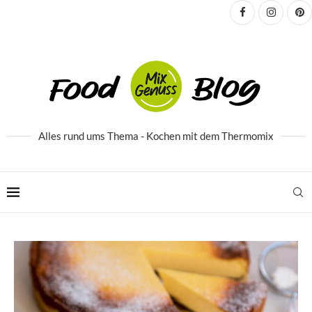
Alles rund ums Thema - Kochen mit dem Thermomix