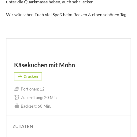
unter die Quarkmasse heben, auch sehr lecker.
Wir wünschen Euch viel Spaß beim Backen & einen schönen Tag!
Käsekuchen mit Mohn
Drucken
Portionen:
12
Zubereitung:
20 Min.
Backzeit:
60 Min.
ZUTATEN