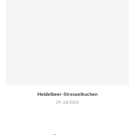
Heidelbeer-Streuselkuchen
29. Juli 2026