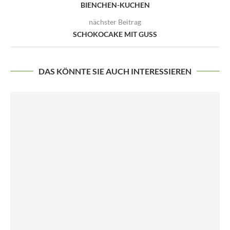
BIENCHEN-KUCHEN
nächster Beitrag
SCHOKOCAKE MIT GUSS
DAS KÖNNTE SIE AUCH INTERESSIEREN