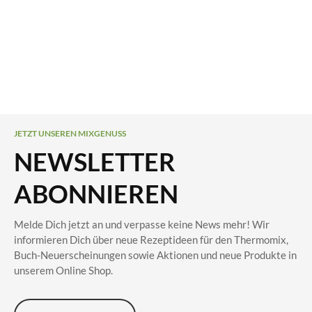
JETZT UNSEREN MIXGENUSS
NEWSLETTER
ABONNIEREN
Melde Dich jetzt an und verpasse keine News mehr! Wir
informieren Dich über neue Rezeptideen für den Thermomix,
Buch-Neuerscheinungen sowie Aktionen und neue Produkte in
unserem Online Shop.