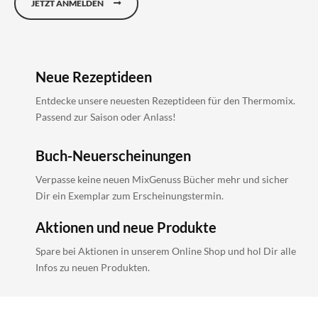
JETZT ANMELDEN
Neue Rezeptideen
Entdecke unsere neuesten Rezeptideen für den Thermomix.
Passend zur Saison oder Anlass!
Buch-Neuerscheinungen
Verpasse keine neuen MixGenuss Bücher mehr und sicher
Dir ein Exemplar zum Erscheinungstermin.
Aktionen und neue Produkte
Spare bei Aktionen in unserem Online Shop und hol Dir alle
Infos zu neuen Produkten.