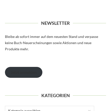
NEWSLETTER
Bleibe ab sofort immer auf dem neuesten Stand und verpasse
keine Buch-Neuerscheinungen sowie Aktionen und neue
Produkte mehr.
Jetzt anmelden
KATEGORIEN