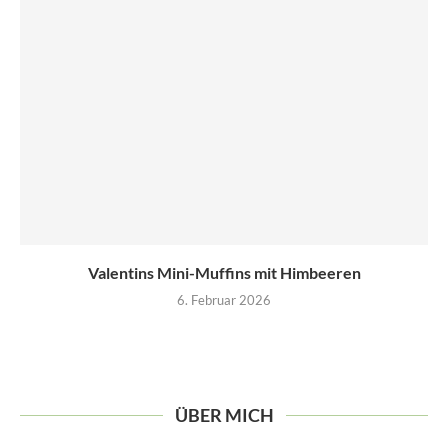
Valentins Mini-Muffins mit Himbeeren
6. Februar 2026
ÜBER MICH