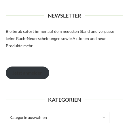
NEWSLETTER
Bleibe ab sofort immer auf dem neuesten Stand und verpasse
keine Buch-Neuerscheinungen sowie Aktionen und neue
Produkte mehr.
Jetzt anmelden
KATEGORIEN