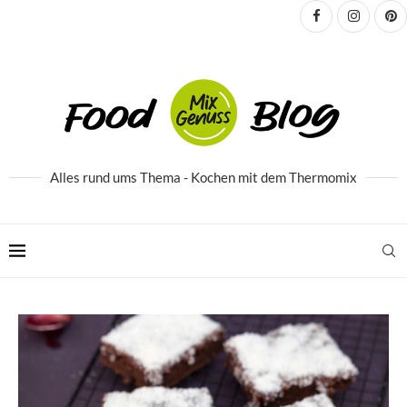
Alles rund ums Thema - Kochen mit dem Thermomix