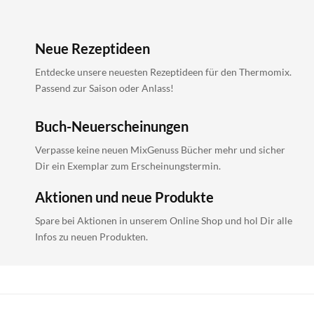
Neue Rezeptideen
Entdecke unsere neuesten Rezeptideen für den Thermomix.
Passend zur Saison oder Anlass!
Buch-Neuerscheinungen
Verpasse keine neuen MixGenuss Bücher mehr und sicher
Dir ein Exemplar zum Erscheinungstermin.
Aktionen und neue Produkte
Spare bei Aktionen in unserem Online Shop und hol Dir alle
Infos zu neuen Produkten.