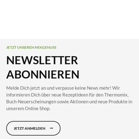
JETZT UNSEREN MIXGENUSS
NEWSLETTER
ABONNIEREN
Melde Dich jetzt an und verpasse keine News mehr! Wir
informieren Dich über neue Rezeptideen für den Thermomix,
Buch-Neuerscheinungen sowie Aktionen und neue Produkte in
unserem Online Shop.
JETZT ANMELDEN