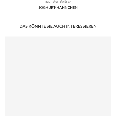
nächster Beitrag
JOGHURT-HÄHNCHEN
DAS KÖNNTE SIE AUCH INTERESSIEREN