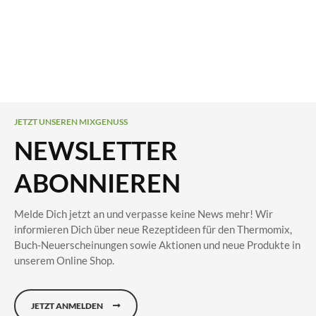
JETZT UNSEREN MIXGENUSS
NEWSLETTER
ABONNIEREN
Melde Dich jetzt an und verpasse keine News mehr! Wir
informieren Dich über neue Rezeptideen für den Thermomix,
Buch-Neuerscheinungen sowie Aktionen und neue Produkte in
unserem Online Shop.
JETZT ANMELDEN