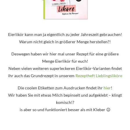
Eierlikör kann man ja eigentlich zu jeder Jahreszeit gebrauchen!
Warum nicht gleich in größerer Menge herstellen?!
Deswegen haben wir hier mal unser Rezept für eine größere
Menge Eierlikör für euch!
Neben vielen weiteren superleckeren Eierlikör-Varianten findet
ihr auch das Grundrezept in unserem
Rezeptheft Lieblingsliköre
Die coolen Etiketten zum Ausdrucken findet ihr
hier
!
Wir haben Sie mit etwas Milch bepinselt und aufgeklebt – klingt
komisch!?
is aber so und funktioniert besser als mit Kleber 😉