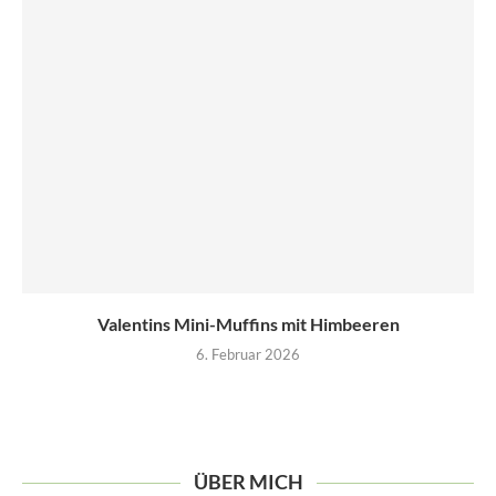
Valentins Mini-Muffins mit Himbeeren
6. Februar 2026
ÜBER MICH