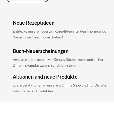
Neue Rezeptideen
Entdecke unsere neuesten Rezeptideen für den Thermomix.
Passend zur Saison oder Anlass!
Buch-Neuerscheinungen
Verpasse keine neuen MixGenuss Bücher mehr und sicher
Dir ein Exemplar zum Erscheinungstermin.
Aktionen und neue Produkte
Spare bei Aktionen in unserem Online Shop und hol Dir alle
Infos zu neuen Produkten.