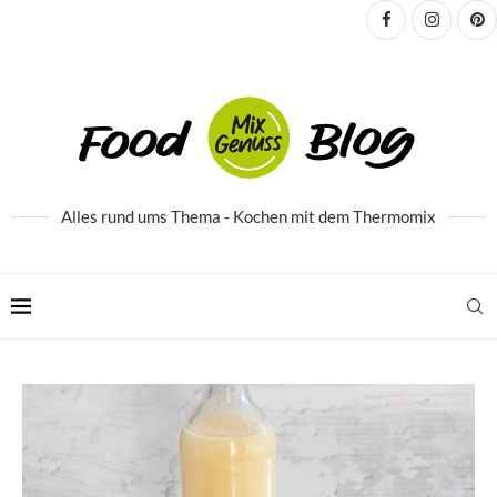
Alles rund ums Thema - Kochen mit dem Thermomix