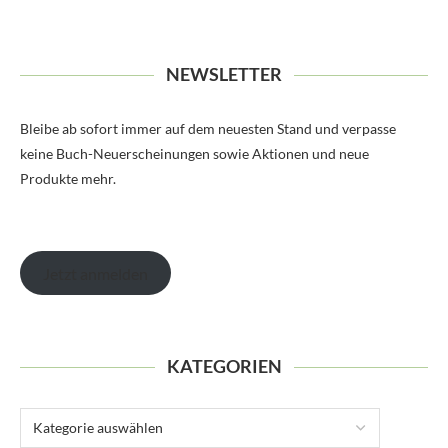
NEWSLETTER
Bleibe ab sofort immer auf dem neuesten Stand und verpasse
keine Buch-Neuerscheinungen sowie Aktionen und neue
Produkte mehr.
Jetzt anmelden
KATEGORIEN