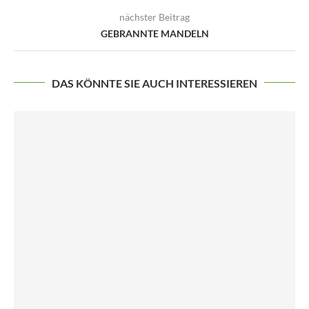
nächster Beitrag
GEBRANNTE MANDELN
DAS KÖNNTE SIE AUCH INTERESSIEREN