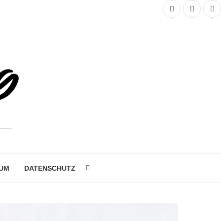
UM
DATENSCHUTZ