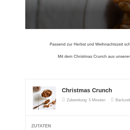
Passend zur Herbst und Weihnachtszeit sc
Mit dem Christmas Crunch aus unser
Christmas Crunch
Zubereitung:
5 Minuten
Backzeit
ZUTATEN