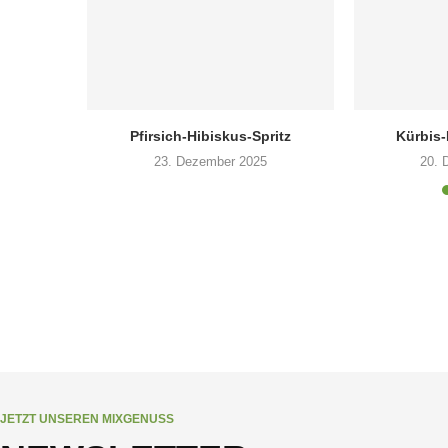
Pfirsich-Hibiskus-Spritz
Kürbis
23. Dezember 2025
20. 
JETZT UNSEREN MIXGENUSS