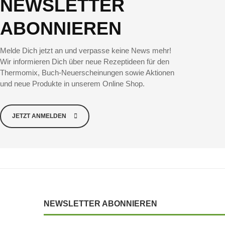
NEWSLETTER
ABONNIEREN
Melde Dich jetzt an und verpasse keine News mehr!
Wir informieren Dich über neue Rezeptideen für den
Thermomix, Buch-Neuerscheinungen sowie Aktionen
und neue Produkte in unserem Online Shop.
JETZT ANMELDEN
NEWSLETTER ABONNIEREN