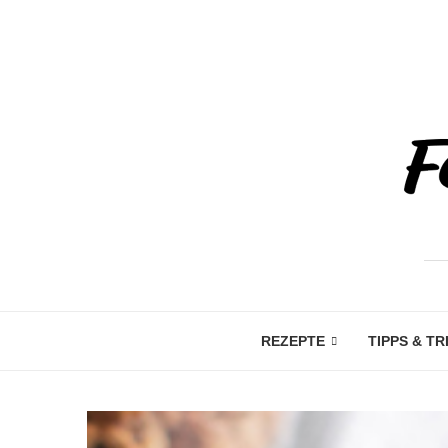
REZEPTE
TIPPS & TR