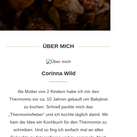
ÜBER MICH
Corinna Wild
Als Mutter von 2 Kindern habe ich mir den
Thermomix vor ca. 10 Jahren gekauft um Babybrei
zu kochen. Schnell packte mich das
„Thermomixfieber“ und ich kochte täglich damit. Mir
kam die Idee ein Kochbuch für den Thermomix zu
schreiben. Und so fing ich einfach mal an alles