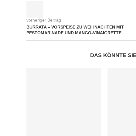
vorheriger Beitrag
BURRATA – VORSPEISE ZU WEIHNACHTEN MIT
PESTOMARINADE UND MANGO-VINAIGRETTE
DAS KÖNNTE SI