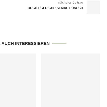
nächster Beitrag
FRUCHTIGER CHRISTMAS PUNSCH
E AUCH INTERESSIEREN