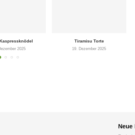
-Kaspressknödel
Tiramisu Torte
Dezember 2025
19. Dezember 2025
Neue 