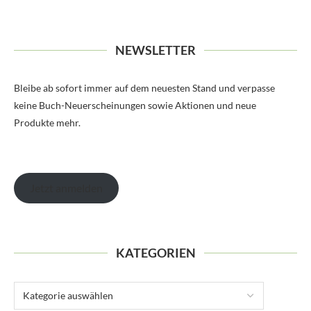
NEWSLETTER
Bleibe ab sofort immer auf dem neuesten Stand und verpasse
keine Buch-Neuerscheinungen sowie Aktionen und neue
Produkte mehr.
Jetzt anmelden
KATEGORIEN