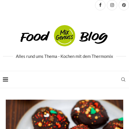
Alles rund ums Thema - Kochen mit dem Thermomix