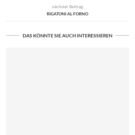
nächster Beitrag
RIGATONI AL FORNO
DAS KÖNNTE SIE AUCH INTERESSIEREN