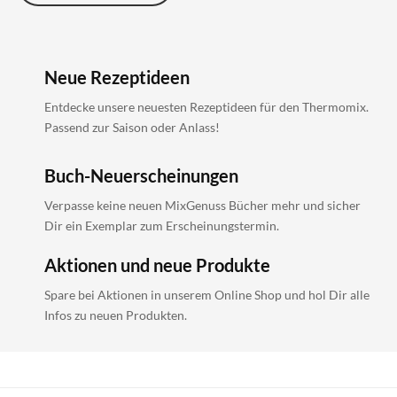
Neue Rezeptideen
Entdecke unsere neuesten Rezeptideen für den Thermomix.
Passend zur Saison oder Anlass!
Buch-Neuerscheinungen
Verpasse keine neuen MixGenuss Bücher mehr und sicher
Dir ein Exemplar zum Erscheinungstermin.
Aktionen und neue Produkte
Spare bei Aktionen in unserem Online Shop und hol Dir alle
Infos zu neuen Produkten.