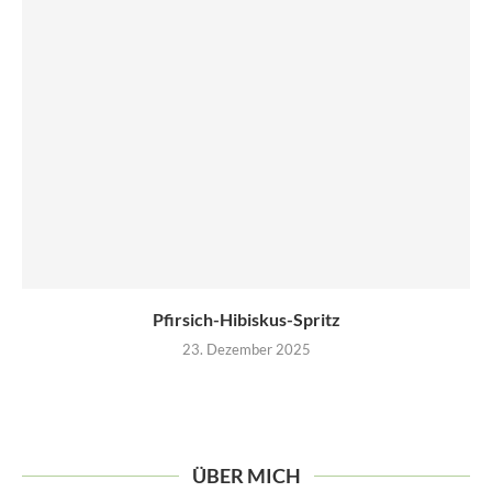
Pfirsich-Hibiskus-Spritz
23. Dezember 2025
ÜBER MICH