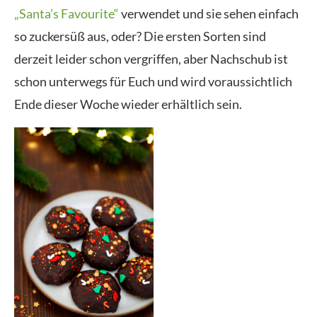
„Santa’s Favourite“
verwendet und sie sehen einfach
so zuckersüß aus, oder? Die ersten Sorten sind
derzeit leider schon vergriffen, aber Nachschub ist
schon unterwegs für Euch und wird voraussichtlich
Ende dieser Woche wieder erhältlich sein.