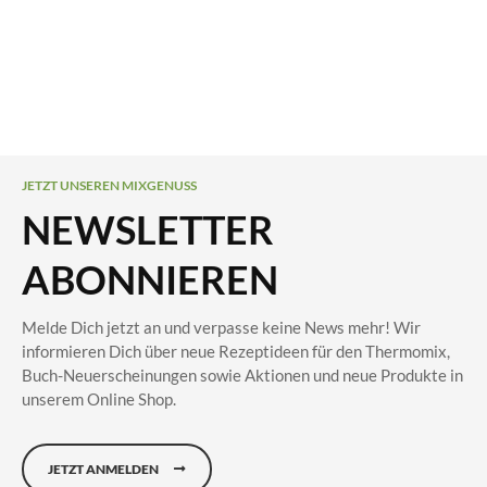
JETZT UNSEREN MIXGENUSS
NEWSLETTER
ABONNIEREN
Melde Dich jetzt an und verpasse keine News mehr! Wir
informieren Dich über neue Rezeptideen für den Thermomix,
Buch-Neuerscheinungen sowie Aktionen und neue Produkte in
unserem Online Shop.
JETZT ANMELDEN