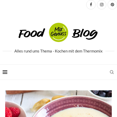
Alles rund ums Thema - Kochen mit dem Thermomix