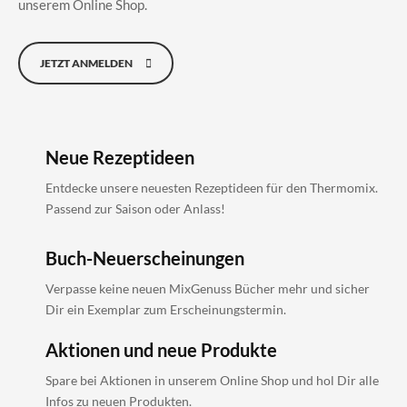
unserem Online Shop.
JETZT ANMELDEN
Neue Rezeptideen
Entdecke unsere neuesten Rezeptideen für den Thermomix.
Passend zur Saison oder Anlass!
Buch-Neuerscheinungen
Verpasse keine neuen MixGenuss Bücher mehr und sicher
Dir ein Exemplar zum Erscheinungstermin.
Aktionen und neue Produkte
Spare bei Aktionen in unserem Online Shop und hol Dir alle
Infos zu neuen Produkten.