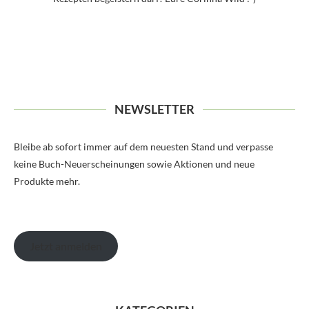
NEWSLETTER
Bleibe ab sofort immer auf dem neuesten Stand und verpasse
keine Buch-Neuerscheinungen sowie Aktionen und neue
Produkte mehr.
Jetzt anmelden