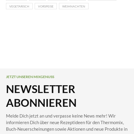
VEGETARISCH
VORSPEISE
WEIHNACHTEN
JETZT UNSEREN MIXGENUSS
NEWSLETTER
ABONNIEREN
Melde Dich jetzt an und verpasse keine News mehr! Wir
informieren Dich über neue Rezeptideen für den Thermomix,
Buch-Neuerscheinungen sowie Aktionen und neue Produkte in