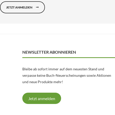
JETZT ANMELDEN
NEWSLETTER ABONNIEREN
Bleibe ab sofort immer auf dem neuesten Stand und
verpasse keine Buch-Neuerscheinungen sowie Aktionen
und neue Produkte mehr!
Jetzt anmelden