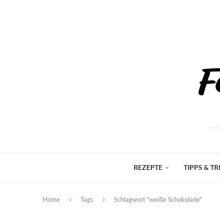
REZEPTE
TIPPS & TR
Home
Tags
Schlagwort "weiße Schokolade"