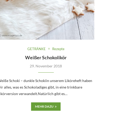
GETRÄNKE
Rezepte
Weißer Schokolikör
29. November 2018
eiße Schoki – dunkle Schokiin unserem Liköreheft haben
ir alles, was es Schokoladiges gibt, in eine trinkbare
ikörversion verwandelt.Natürlich gibt es…
MEHR DAZU