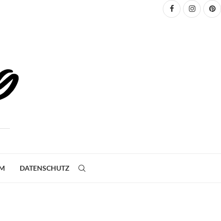
UM
DATENSCHUTZ