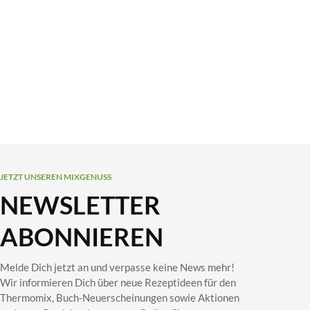
JETZT UNSEREN MIXGENUSS
NEWSLETTER
ABONNIEREN
Melde Dich jetzt an und verpasse keine News mehr!
Wir informieren Dich über neue Rezeptideen für den
Thermomix, Buch-Neuerscheinungen sowie Aktionen