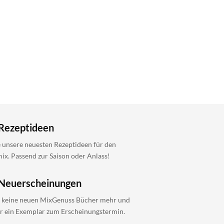
Rezeptideen
 unsere neuesten Rezeptideen für den
x. Passend zur Saison oder Anlass!
Neuerscheinungen
 keine neuen MixGenuss Bücher mehr und
ir ein Exemplar zum Erscheinungstermin.