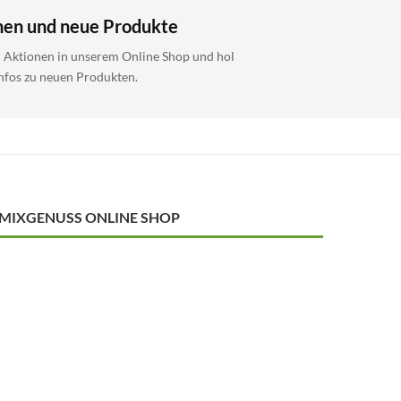
nen und neue Produkte
i Aktionen in unserem Online Shop und hol
Infos zu neuen Produkten.
MIXGENUSS ONLINE SHOP