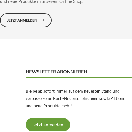
und neue Produkte in unserem Online Shop.
JETZT ANMELDEN
NEWSLETTER ABONNIEREN
Bleibe ab sofort immer auf dem neuesten Stand und
verpasse keine Buch-Neuerscheinungen sowie Aktionen
und neue Produkte mehr!
Jetzt anmelden