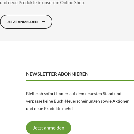
und neue Produkte in unserem Online Shop.
JETZT ANMELDEN
NEWSLETTER ABONNIEREN
Bleibe ab sofort immer auf dem neuesten Stand und
verpasse keine Buch-Neuerscheinungen sowie Aktionen
und neue Produkte mehr!
Jetzt anmelden