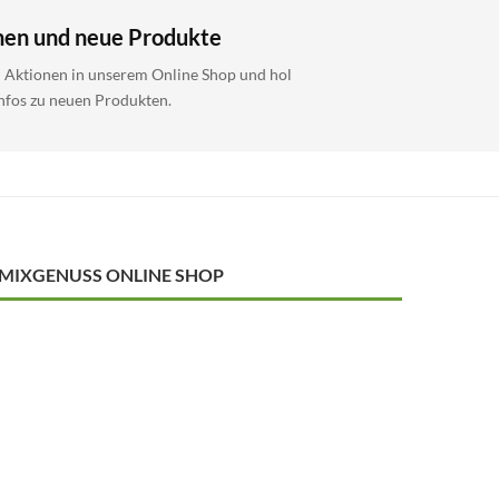
nen und neue Produkte
i Aktionen in unserem Online Shop und hol
Infos zu neuen Produkten.
MIXGENUSS ONLINE SHOP