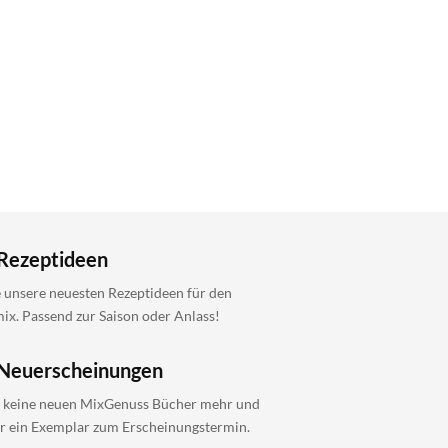
Rezeptideen
 unsere neuesten Rezeptideen für den
x. Passend zur Saison oder Anlass!
Neuerscheinungen
 keine neuen MixGenuss Bücher mehr und
ir ein Exemplar zum Erscheinungstermin.