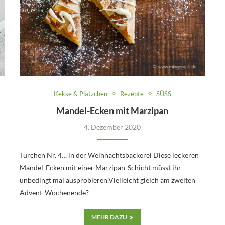
Kekse & Plätzchen
Rezepte
SÜSS
Mandel-Ecken mit Marzipan
4. Dezember 2020
Türchen Nr. 4… in der Weihnachtsbäckerei Diese leckeren
Mandel-Ecken mit einer Marzipan-Schicht müsst ihr
unbedingt mal ausprobieren.Vielleicht gleich am zweiten
Advent-Wochenende?
MEHR DAZU