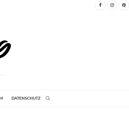
UM
DATENSCHUTZ