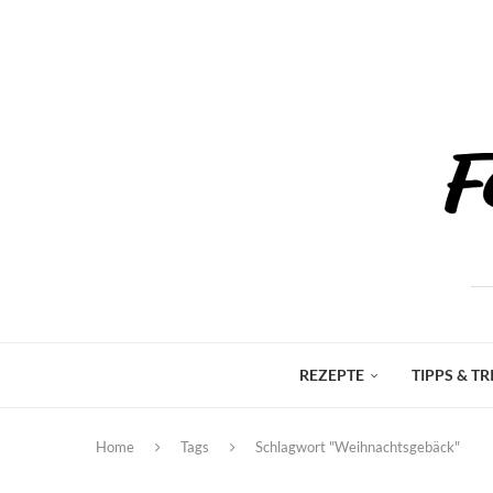
REZEPTE
TIPPS & TR
Home
Tags
Schlagwort "Weihnachtsgebäck"