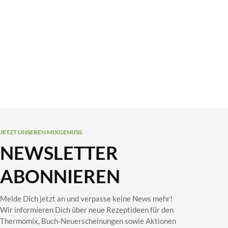
JETZT UNSEREN MIXGENUSS
NEWSLETTER
ABONNIEREN
Melde Dich jetzt an und verpasse keine News mehr!
Wir informieren Dich über neue Rezeptideen für den
Thermomix, Buch-Neuerscheinungen sowie Aktionen