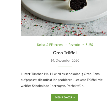
Kekse & Plätzchen
Rezepte
SÜSS
Oreo-Trüffel
14. Dezember 2020
Hinter Türchen Nr. 14 wird es schokoladig Oreo-Fans
aufgepasst, die müsst ihr probieren! Leckere Trüffel mit
weißer Schokolade überzogen. Perfekt für…
MEHR DAZU