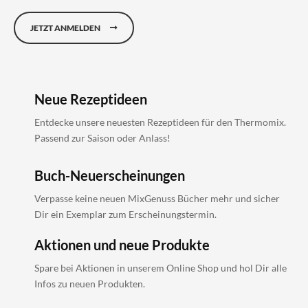
JETZT ANMELDEN
Neue Rezeptideen
Entdecke unsere neuesten Rezeptideen für den Thermomix.
Passend zur Saison oder Anlass!
Buch-Neuerscheinungen
Verpasse keine neuen MixGenuss Bücher mehr und sicher
Dir ein Exemplar zum Erscheinungstermin.
Aktionen und neue Produkte
Spare bei Aktionen in unserem Online Shop und hol Dir alle
Infos zu neuen Produkten.