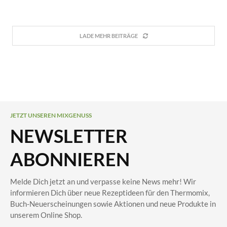
LADE MEHR BEITRÄGE
JETZT UNSEREN MIXGENUSS
NEWSLETTER
ABONNIEREN
Melde Dich jetzt an und verpasse keine News mehr! Wir
informieren Dich über neue Rezeptideen für den Thermomix,
Buch-Neuerscheinungen sowie Aktionen und neue Produkte in
unserem Online Shop.