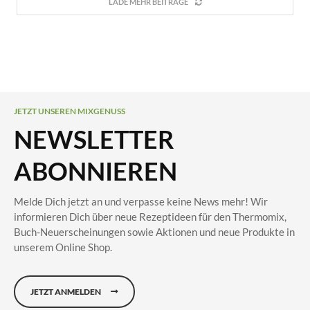
LADE MEHR BEITRÄGE
JETZT UNSEREN MIXGENUSS
NEWSLETTER
ABONNIEREN
Melde Dich jetzt an und verpasse keine News mehr! Wir
informieren Dich über neue Rezeptideen für den Thermomix,
Buch-Neuerscheinungen sowie Aktionen und neue Produkte in
unserem Online Shop.
JETZT ANMELDEN