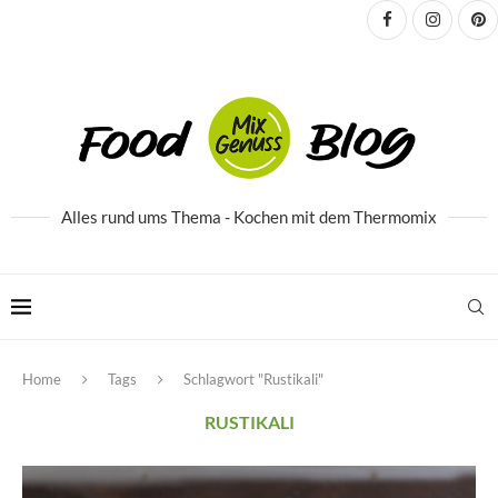
Alles rund ums Thema - Kochen mit dem Thermomix
Home
Tags
Schlagwort "Rustikali"
RUSTIKALI