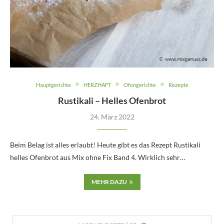
Hauptgerichte
HERZHAFT
Ofengerichte
Rezepte
Rustikali – Helles Ofenbrot
24. März 2022
Beim Belag ist alles erlaubt! Heute gibt es das Rezept Rustikali
helles Ofenbrot aus Mix ohne Fix Band 4. Wirklich sehr…
MEHR DAZU