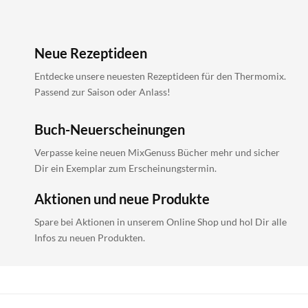
Neue Rezeptideen
Entdecke unsere neuesten Rezeptideen für den Thermomix.
Passend zur Saison oder Anlass!
Buch-Neuerscheinungen
Verpasse keine neuen MixGenuss Bücher mehr und sicher
Dir ein Exemplar zum Erscheinungstermin.
Aktionen und neue Produkte
Spare bei Aktionen in unserem Online Shop und hol Dir alle
Infos zu neuen Produkten.