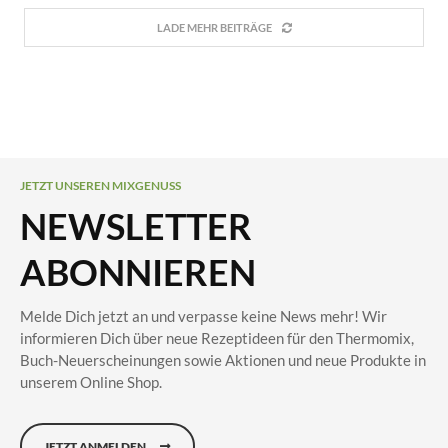
LADE MEHR BEITRÄGE
JETZT UNSEREN MIXGENUSS
NEWSLETTER
ABONNIEREN
Melde Dich jetzt an und verpasse keine News mehr! Wir
informieren Dich über neue Rezeptideen für den Thermomix,
Buch-Neuerscheinungen sowie Aktionen und neue Produkte in
unserem Online Shop.
JETZT ANMELDEN