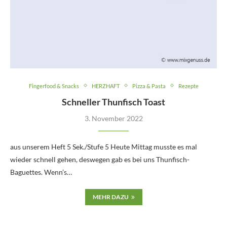
Fingerfood & Snacks
HERZHAFT
Pizza & Pasta
Rezepte
Schneller Thunfisch Toast
3. November 2022
aus unserem Heft 5 Sek./Stufe 5 Heute Mittag musste es mal
wieder schnell gehen, deswegen gab es bei uns Thunfisch-
Baguettes. Wenn’s…
MEHR DAZU