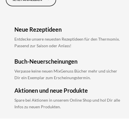
Neue Rezeptideen
Entdecke unsere neuesten Rezeptideen für den Thermomix.
Passend zur Saison oder Anlass!
Buch-Neuerscheinungen
Verpasse keine neuen MixGenuss Bücher mehr und sicher
Dir ein Exemplar zum Erscheinungstermin.
Aktionen und neue Produkte
Spare bei Aktionen in unserem Online Shop und hol Dir alle
Infos zu neuen Produkten.